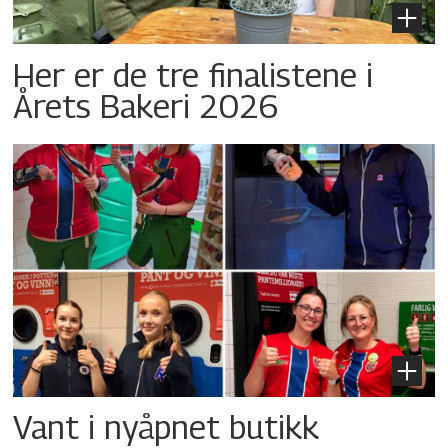
Her er de tre finalistene i
Årets Bakeri 2026
Vant i nyåpnet butikk