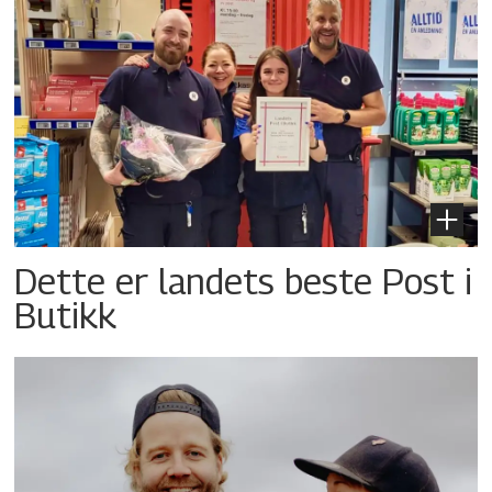
Dette er landets beste Post i
Butikk