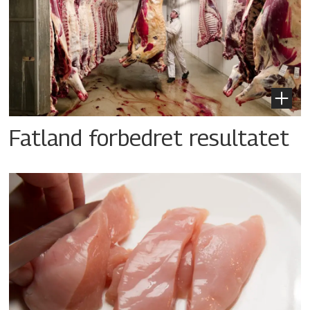
Fatland forbedret resultatet