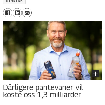
NYHETER
Dårligere pantevaner vil
koste oss 1,3 milliarder