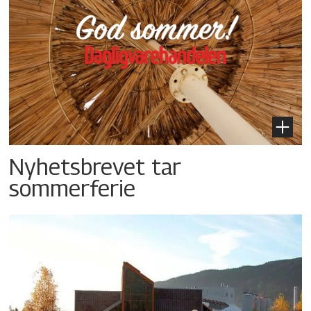
Nyhetsbrevet tar
sommerferie