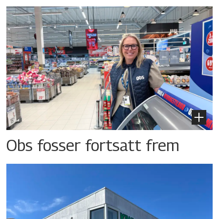
Obs fosser fortsatt frem