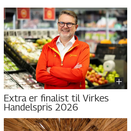
Extra er finalist til Virkes
Handelspris 2026