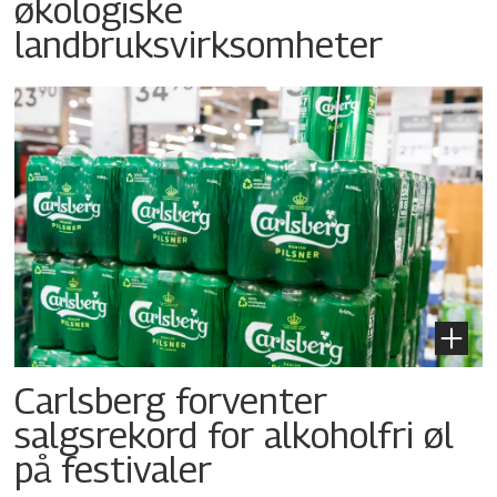
økologiske
landbruksvirksomheter
Carlsberg forventer
salgsrekord for alkoholfri øl
på festivaler