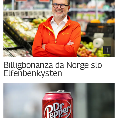
Billigbonanza da Norge slo
Elfenbenkysten