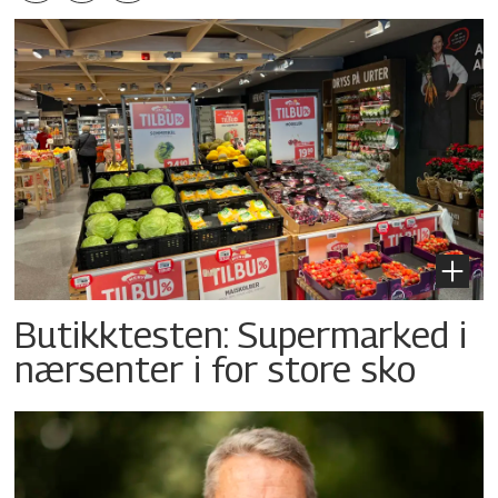
Butikktesten: Supermarked i
nærsenter i for store sko