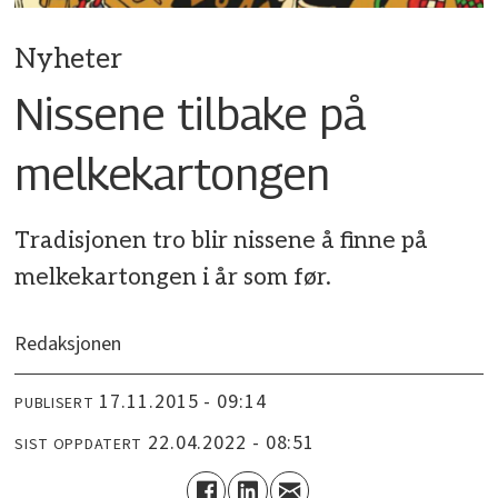
Nyheter
Nissene tilbake på
melkekartongen
Tradisjonen tro blir nissene å finne på
melkekartongen i år som før.
Redaksjonen
17.11.2015 - 09:14
PUBLISERT
22.04.2022 - 08:51
SIST OPPDATERT