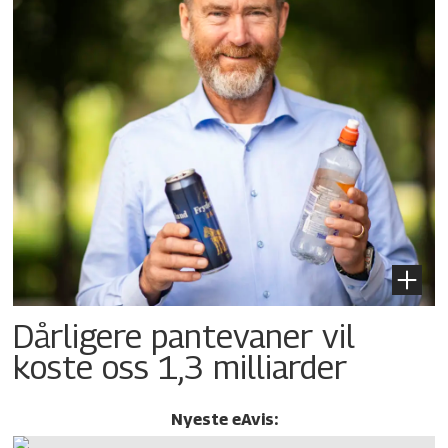
Dårligere pantevaner vil
koste oss 1,3 milliarder
Nyeste eAvis: