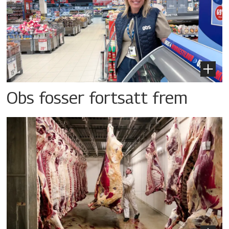
Obs fosser fortsatt frem