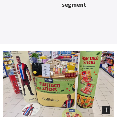
segment