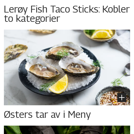
Lerøy Fish Taco Sticks: Kobler
to kategorier
Østers tar av i Meny