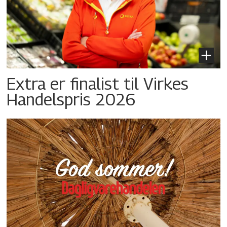
Extra er finalist til Virkes
Handelspris 2026