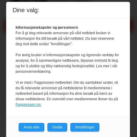
Rema i 2025
Dine valg:
Siste artikler - Økologisk
Informasjonskapsler og personvern
For å gi deg relevante annonser på vårt nettsted bruker vi
informasjon fra ditt besøk på vårt nettsted. Du kan reservere
Kolonihagens norske
deg mot dette under "Innstillinger".
yoghurt: Trues av
For øvrig bruker vi informasjonskapsler og lignende verktøy for
melkemangel
analyse, for å sammenligne nettlesere, tilpasse innhold til deg
og for å utvikle og tilby nødvendig funksjonalitet. Les mer i vår
personvernerklæring.
Marit Kolby vant
Økologisk Norge sin
Vi er med i Fagpressen-nettverket. Om du samtykker under, vil
du få relevante annonser på nettstedene til medlemmene i
hederspris
nettverket basert på informasjon fra dine besøk på tvers av
disse nettstedene. En oversikt over medlemmene finner du på
Fagpressen.no.
Blir enklere å velge
økologisk i butikkhylla
Avvis alle
Godta
Innstillinger