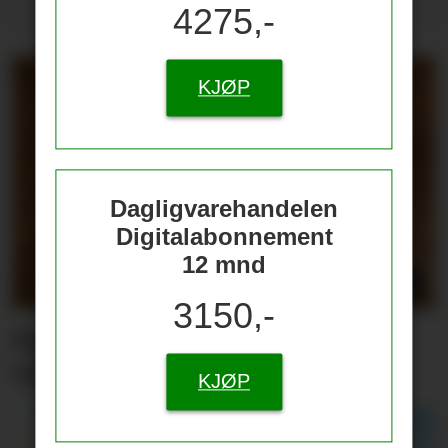
4275,-
KJØP
Dagligvarehandelen
Digitalabonnement
12 mnd
3150,-
Nyhetsbrevet tar
sommerferie
KJØP