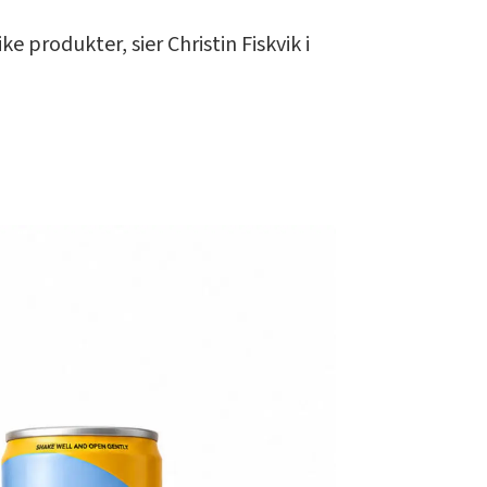
e produkter, sier Christin Fiskvik i