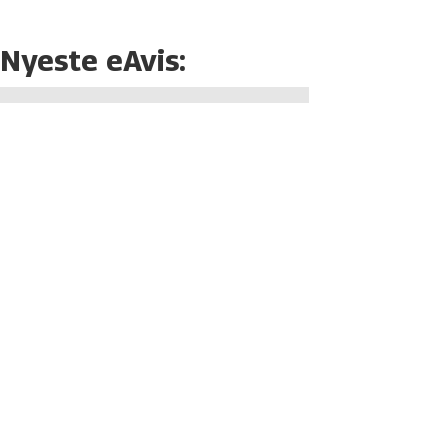
Nyeste eAvis: