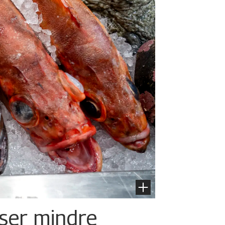
iser mindre