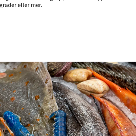
grader eller mer.