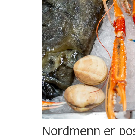
Nordmenn er posi