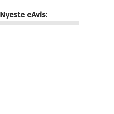
Nyeste eAvis: