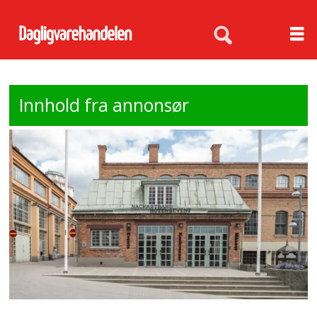
Innhold fra annonsør