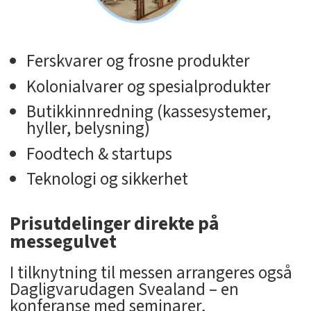
Ferskvarer og frosne produkter
Kolonialvarer og spesialprodukter
Butikkinnredning (kassesystemer,
hyller, belysning)
Foodtech & startups
Teknologi og sikkerhet
Prisutdelinger direkte på
messegulvet
I tilknytning til messen arrangeres også
Dagligvarudagen Svealand – en
konferanse med seminarer,