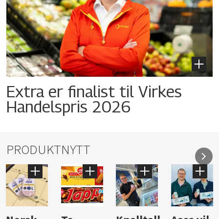
Extra er finalist til Virkes
Handelspris 2026
PRODUKTNYTT