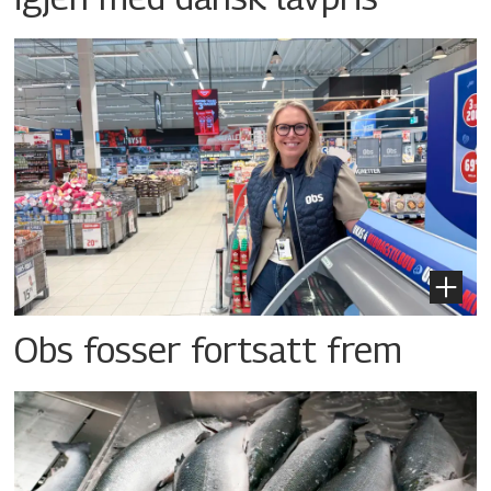
Obs fosser fortsatt frem