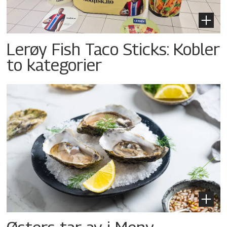
Lerøy Fish Taco Sticks: Kobler
to kategorier