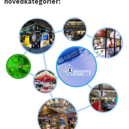
hovedkategorier: