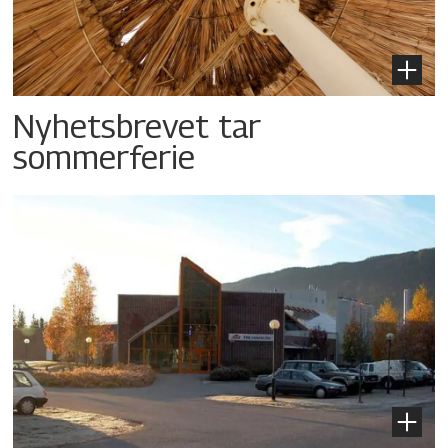
Nyhetsbrevet tar
sommerferie