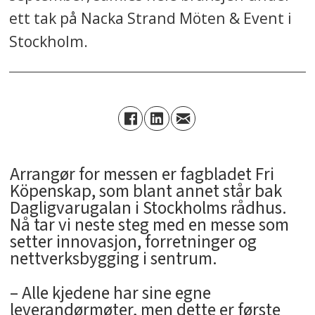
ett tak på Nacka Strand Möten & Event i
Stockholm.
Arrangør for messen er fagbladet Fri
Köpenskap, som blant annet står bak
Dagligvarugalan i Stockholms rådhus.
Nå tar vi neste steg med en messe som
setter innovasjon, forretninger og
nettverksbygging i sentrum.
– Alle kjedene har sine egne
leverandørmøter, men dette er første