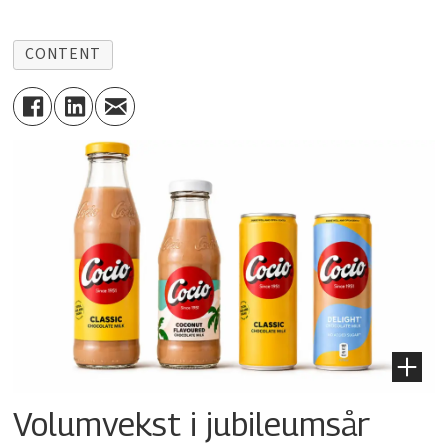
CONTENT
Volumvekst i jubileumsår