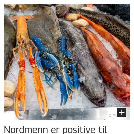
Nordmenn er positive til