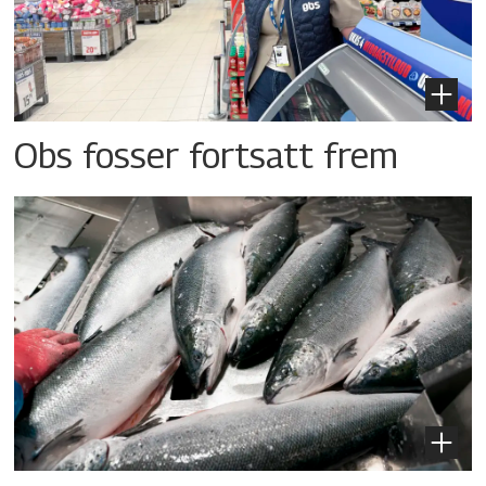
Obs fosser fortsatt frem