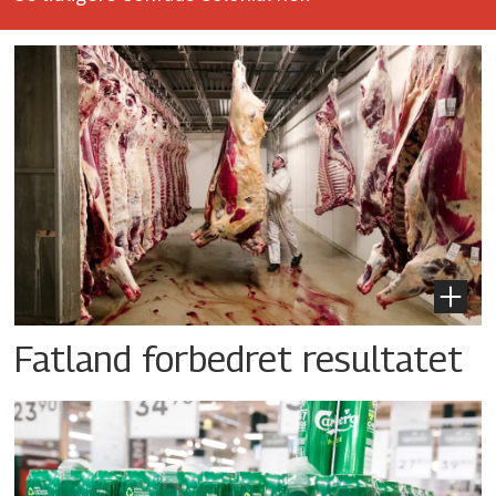
Fatland forbedret resultatet