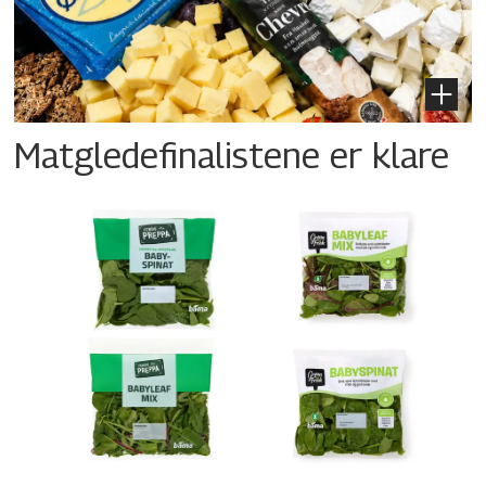
Matgledefinalistene er klare