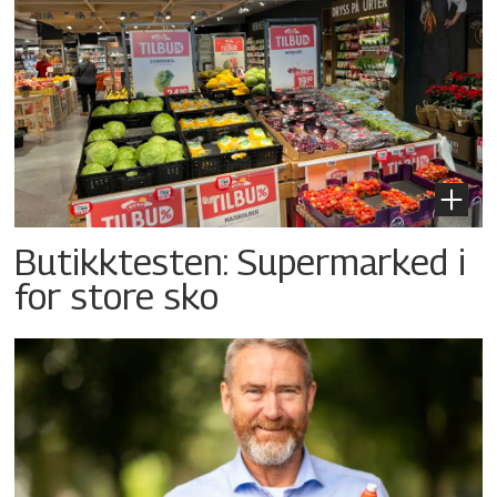
Butikktesten: Supermarked i
for store sko