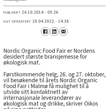
24.10.2014 - 05:26
PUBLISERT
20.04.2022 - 14:38
SIST OPPDATERT
Nordic Organic Food Fair er Nordens
desidert største bransjemesse for
økologisk mat.
Førstkommende helg, 26. og 27. oktober,
vil besøkende til årets Nordic Organic
Food Fair i Malmø få mulighet til å
utvide sitt kontaktnett av
internasjonale leverandører av
økologisk mat og drikke, skriver Oikos