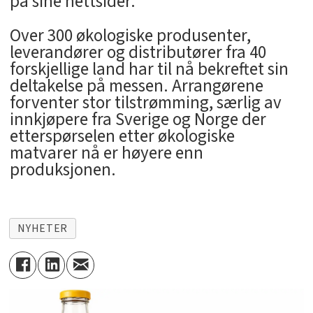
på sine nettsider.
Over 300 økologiske produsenter,
leverandører og distributører fra 40
forskjellige land har til nå bekreftet sin
deltakelse på messen. Arrangørene
forventer stor tilstrømming, særlig av
innkjøpere fra Sverige og Norge der
etterspørselen etter økologiske
matvarer nå er høyere enn
produksjonen.
NYHETER