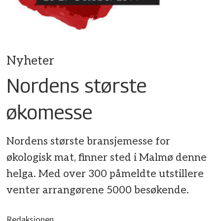
Nyheter
Nordens største
økomesse
Nordens største bransjemesse for
økologisk mat, finner sted i Malmø denne
helga. Med over 300 påmeldte utstillere
venter arrangørene 5000 besøkende.
Redaksjonen