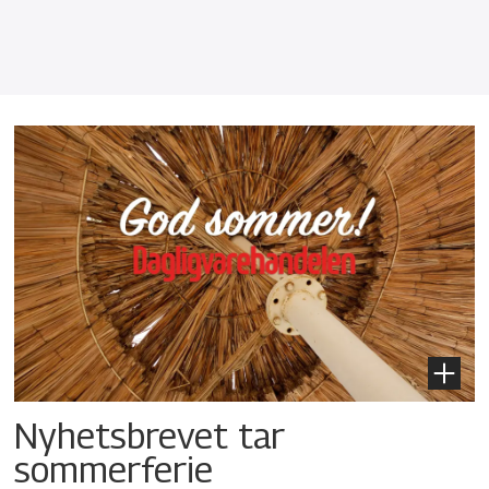
Nyhetsbrevet tar
sommerferie