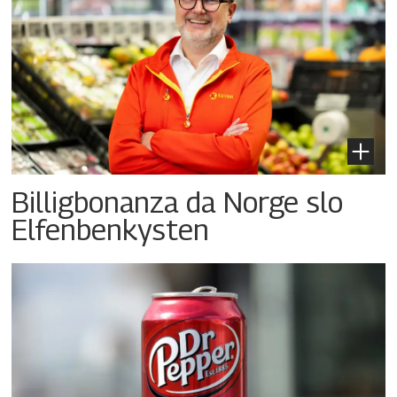
Billigbonanza da Norge slo
Elfenbenkysten