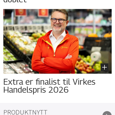
Extra er finalist til Virkes
Handelspris 2026
PRODUKTNYTT