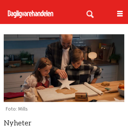
Mills
Nyheter