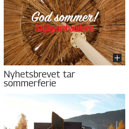
Nyhetsbrevet tar
sommerferie