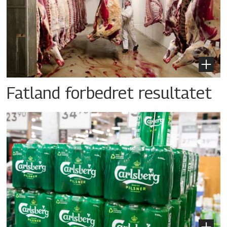
Fatland forbedret resultatet