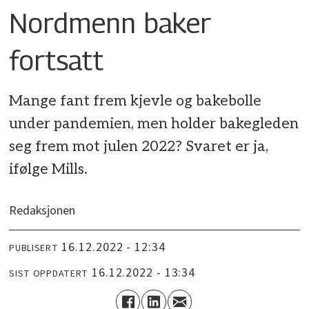
Nordmenn baker
fortsatt
Mange fant frem kjevle og bakebolle
under pandemien, men holder bakegleden
seg frem mot julen 2022? Svaret er ja,
ifølge Mills.
Redaksjonen
16.12.2022 - 12:34
PUBLISERT
16.12.2022 - 13:34
SIST OPPDATERT