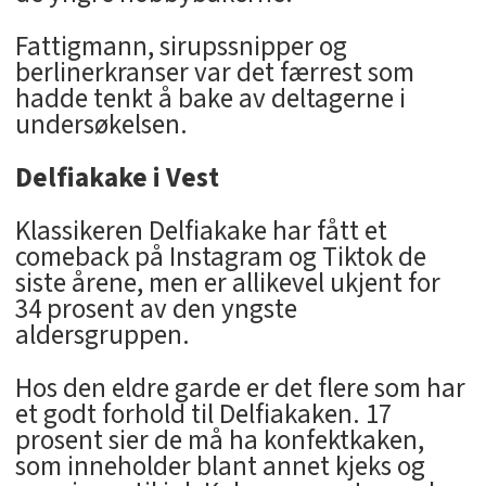
Fattigmann, sirupssnipper og
berlinerkranser var det færrest som
hadde tenkt å bake av deltagerne i
undersøkelsen.
Delfiakake i Vest
Klassikeren Delfiakake har fått et
comeback på Instagram og Tiktok de
siste årene, men er allikevel ukjent for
34 prosent av den yngste
aldersgruppen.
Hos den eldre garde er det flere som har
et godt forhold til Delfiakaken. 17
prosent sier de må ha konfektkaken,
som inneholder blant annet kjeks og