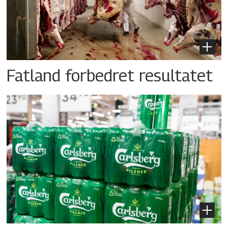
Fatland forbedret resultatet