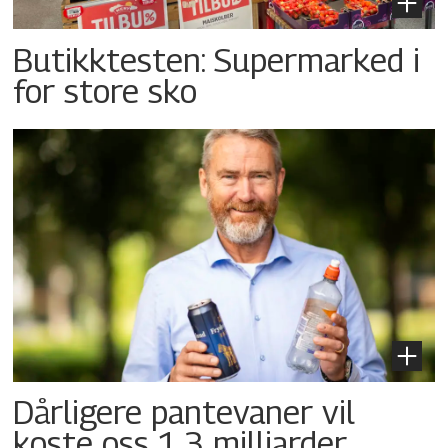
Butikktesten: Supermarked i
for store sko
Dårligere pantevaner vil
koste oss 1,3 milliarder