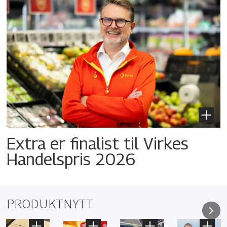
Extra er finalist til Virkes
Handelspris 2026
PRODUKTNYTT