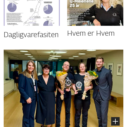
Hvem er Hvem
Dagligvarefasiten