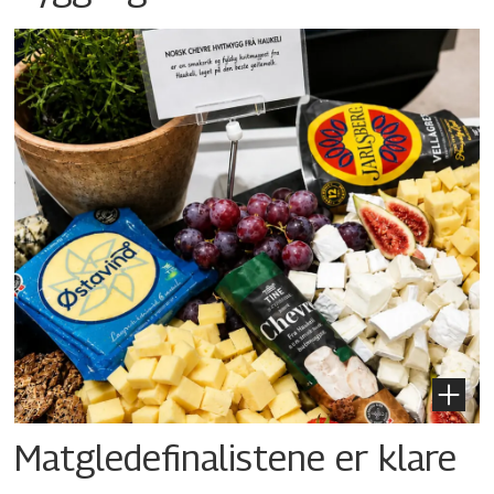
Matgledefinalistene er klare