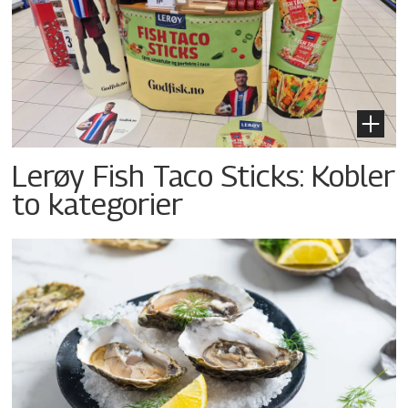
Lerøy Fish Taco Sticks: Kobler
to kategorier