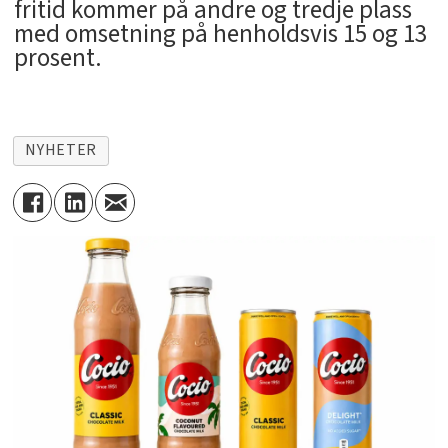
fritid kommer på andre og tredje plass
med omsetning på henholdsvis 15 og 13
prosent.
NYHETER