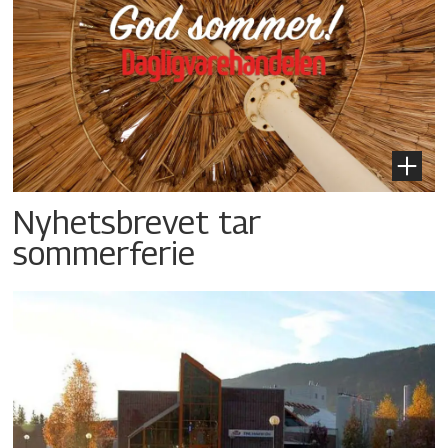
Nyhetsbrevet tar
sommerferie