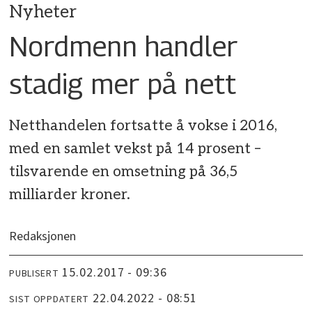
Nyheter
Nordmenn handler
stadig mer på nett
Netthandelen fortsatte å vokse i 2016,
med en samlet vekst på 14 prosent –
tilsvarende en omsetning på 36,5
milliarder kroner.
Redaksjonen
15.02.2017 - 09:36
PUBLISERT
22.04.2022 - 08:51
SIST OPPDATERT