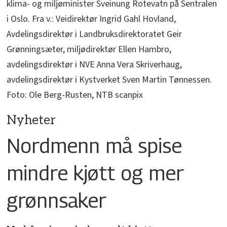
klima- og miljøminister Sveinung Rotevatn på Sentralen
i Oslo. Fra v.: Veidirektør Ingrid Gahl Hovland,
Avdelingsdirektør i Landbruksdirektoratet Geir
Grønningsæter, miljødirektør Ellen Hambro,
avdelingsdirektør i NVE Anna Vera Skriverhaug,
avdelingsdirektør i Kystverket Sven Martin Tønnessen.
Foto: Ole Berg-Rusten, NTB scanpix
Nyheter
Nordmenn må spise
mindre kjøtt og mer
grønnsaker