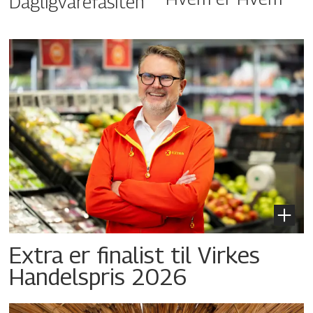
Dagligvarefasiten
Extra er finalist til Virkes
Handelspris 2026