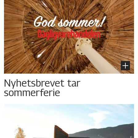
Nyhetsbrevet tar
sommerferie