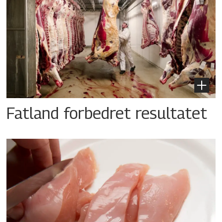
Fatland forbedret resultatet