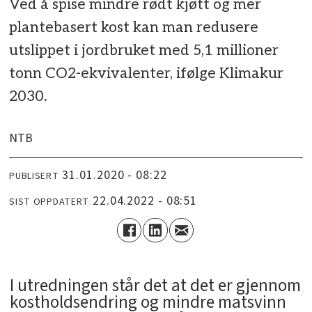
Ved å spise mindre rødt kjøtt og mer
plantebasert kost kan man redusere
utslippet i jordbruket med 5,1 millioner
tonn CO2-ekvivalenter, ifølge Klimakur
2030.
NTB
31.01.2020 - 08:22
PUBLISERT
22.04.2022 - 08:51
SIST OPPDATERT
I utredningen står det at det er gjennom
kostholdsendring og mindre matsvinn