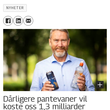
NYHETER
Dårligere pantevaner vil
koste oss 1,3 milliarder