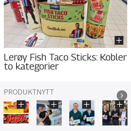
Lerøy Fish Taco Sticks: Kobler
to kategorier
PRODUKTNYTT