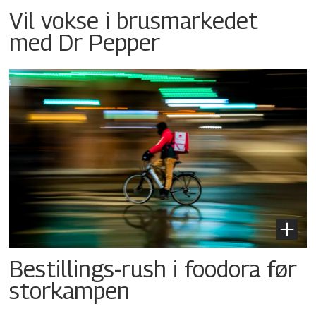
Vil vokse i brusmarkedet
med Dr Pepper
Bestillings-rush i foodora før
storkampen