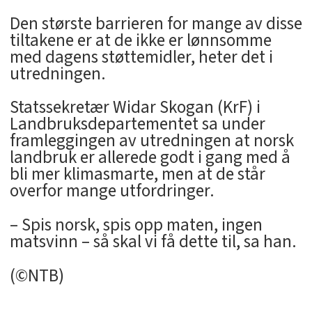
Den største barrieren for mange av disse
tiltakene er at de ikke er lønnsomme
med dagens støttemidler, heter det i
utredningen.
Statssekretær Widar Skogan (KrF) i
Landbruksdepartementet sa under
framleggingen av utredningen at norsk
landbruk er allerede godt i gang med å
bli mer klimasmarte, men at de står
overfor mange utfordringer.
– Spis norsk, spis opp maten, ingen
matsvinn – så skal vi få dette til, sa han.
(©NTB)