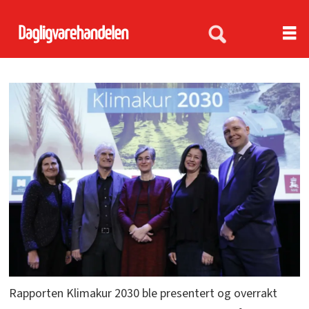
Rapporten Klimakur 2030 ble presentert og overrakt