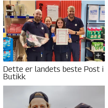
Dette er landets beste Post i
Butikk