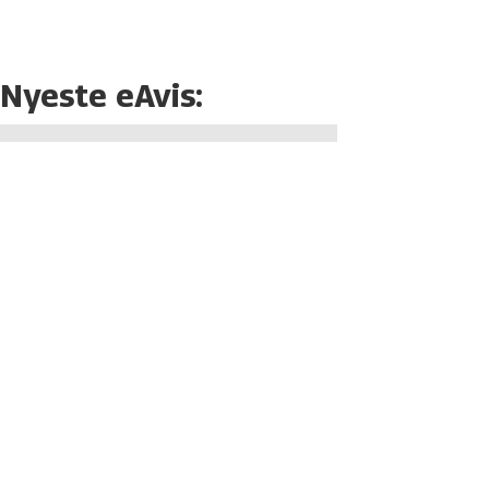
Nyeste eAvis: