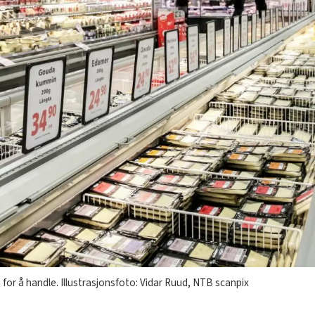
for å handle. Illustrasjonsfoto: Vidar Ruud, NTB scanpix