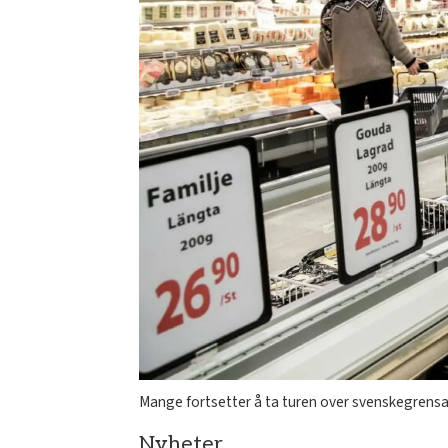
Mange fortsetter å ta turen over svenskegrensa 
Nyheter