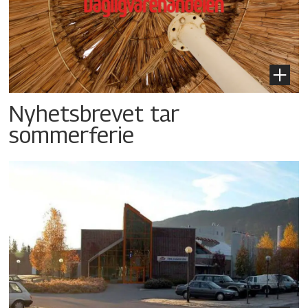
Nyhetsbrevet tar
sommerferie