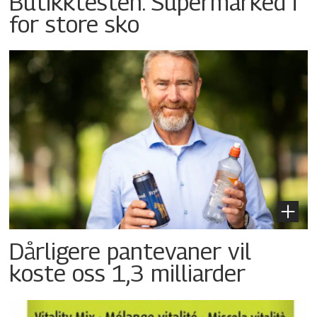
Butikktesten: Supermarked i
for store sko
Dårligere pantevaner vil
koste oss 1,3 milliarder