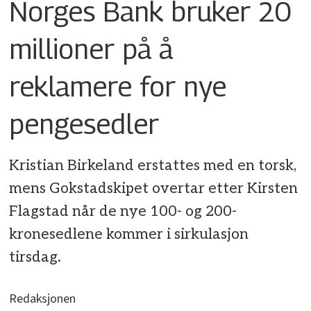
Norges Bank bruker 20
millioner på å
reklamere for nye
pengesedler
Kristian Birkeland erstattes med en torsk,
mens Gokstadskipet overtar etter Kirsten
Flagstad når de nye 100- og 200-
kronesedlene kommer i sirkulasjon
tirsdag.
Redaksjonen