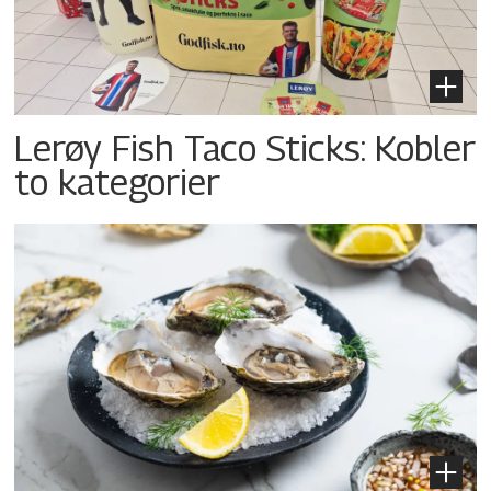
Lerøy Fish Taco Sticks: Kobler
to kategorier