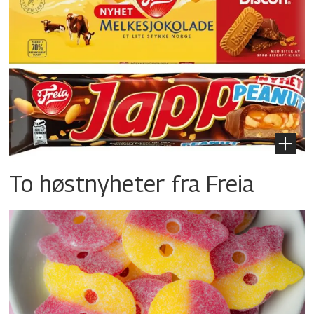
To høstnyheter fra Freia