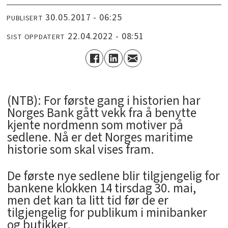
30.05.2017 - 06:25
PUBLISERT
22.04.2022 - 08:51
SIST OPPDATERT
(NTB): For første gang i historien har
Norges Bank gått vekk fra å benytte
kjente nordmenn som motiver på
sedlene. Nå er det Norges maritime
historie som skal vises fram.
De første nye sedlene blir tilgjengelig for
bankene klokken 14 tirsdag 30. mai,
men det kan ta litt tid før de er
tilgjengelig for publikum i minibanker
og butikker.