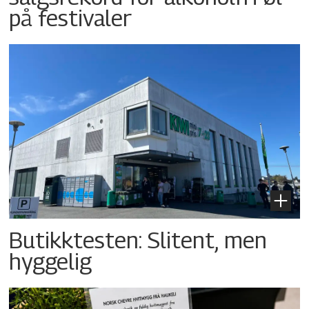
på festivaler
Butikktesten: Slitent, men
hyggelig