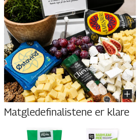
Matgledefinalistene er klare