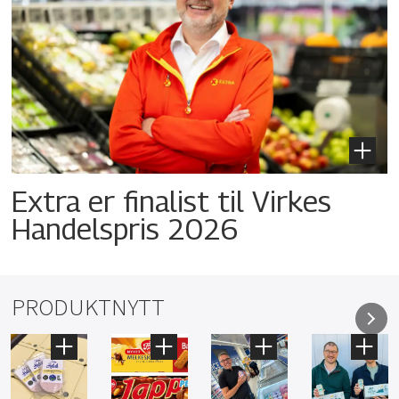
Extra er finalist til Virkes
Handelspris 2026
PRODUKTNYTT