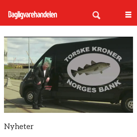
Nyheter