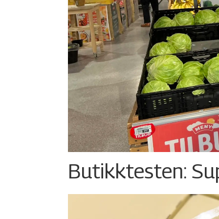
Butikktesten: Su