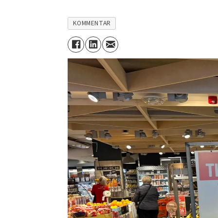
KOMMENTAR