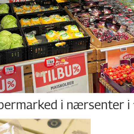
permarked i nærsenter i 