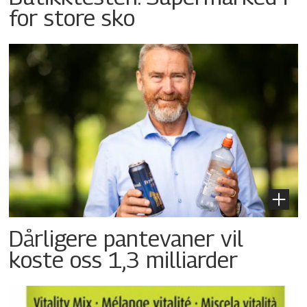
for store sko
Dårligere pantevaner vil
koste oss 1,3 milliarder