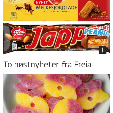
To høstnyheter fra Freia