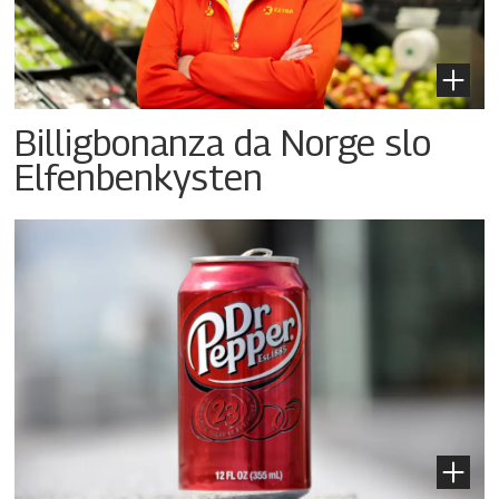
Billigbonanza da Norge slo
Elfenbenkysten