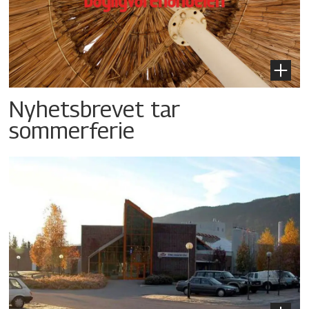
Nyhetsbrevet tar
sommerferie