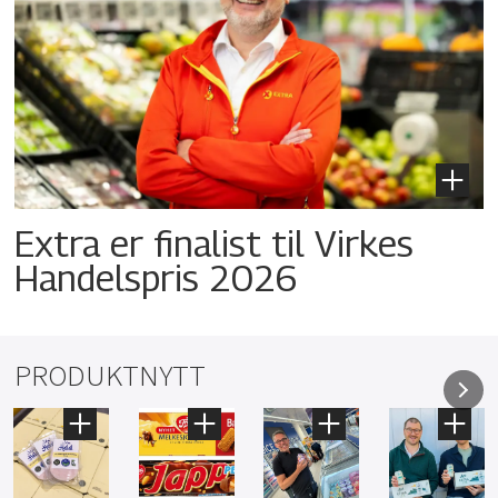
Extra er finalist til Virkes
Handelspris 2026
PRODUKTNYTT