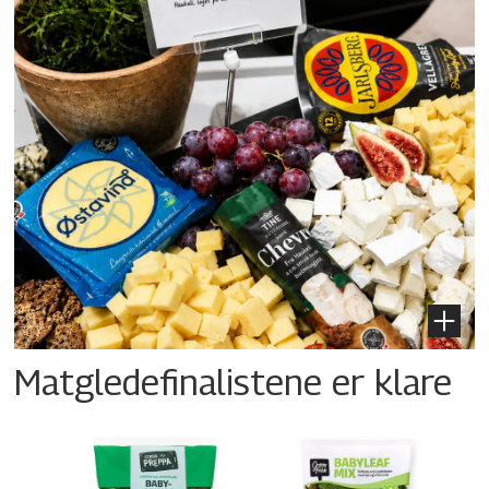
Matgledefinalistene er klare