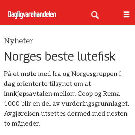
Nyheter
Norges beste lutefisk
På et møte med Ica og Norgesgruppen i
dag orienterte tilsynet om at
innkjøpsavtalen mellom Coop og Rema
1000 blir en del av vurderingsgrunnlaget.
Avgjørelsen utsettes dermed med nesten
to måneder.