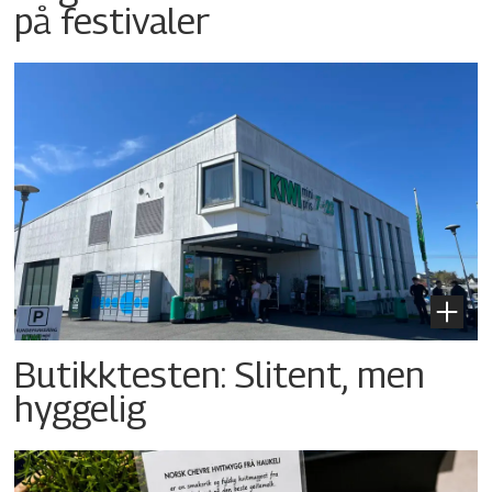
på festivaler
Butikktesten: Slitent, men
hyggelig