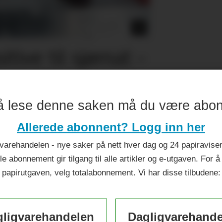
tive til sjømat –
re
å lese denne saken må du være abo
Allerede abonnent? Logg inn her
varehandelen - nye saker på nett hver dag og 24 papiraviser 
le abonnement gir tilgang til alle artikler og e-utgaven. For å
papirutgaven, velg totalabonnement. Vi har disse tilbudene:
ligvarehandelen
Dagligvarehand