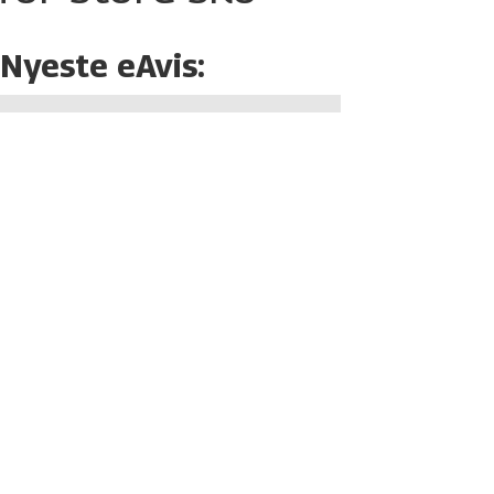
Nyeste eAvis: