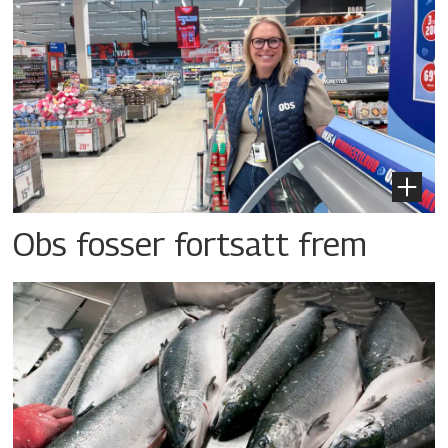
Obs fosser fortsatt frem