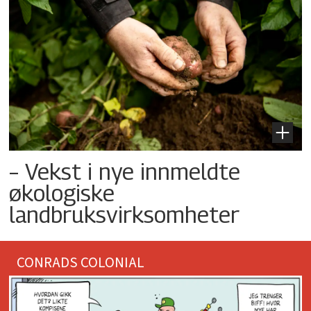
– Vekst i nye innmeldte
økologiske
landbruksvirksomheter
CONRADS COLONIAL