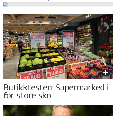
Butikktesten: Supermarked i
for store sko