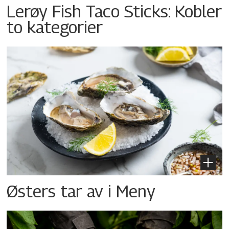
Lerøy Fish Taco Sticks: Kobler
to kategorier
Østers tar av i Meny