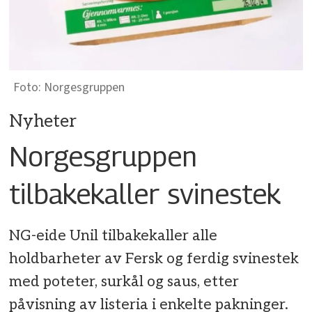
Norgesgruppen
Nyheter
Norgesgruppen
tilbakekaller svinestek
NG-eide Unil tilbakekaller alle
holdbarheter av Fersk og ferdig svinestek
med poteter, surkål og saus, etter
påvisning av listeria i enkelte pakninger.