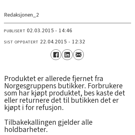
Redaksjonen_2
02.03.2015 - 14:46
PUBLISERT
22.04.2015 - 12:32
SIST OPPDATERT
Produktet er allerede fjernet fra
Norgesgruppens butikker. Forbrukere
som har kjøpt produktet, bes kaste det
eller returnere det til butikken det er
kjøpt i for refusjon.
Tilbakekallingen gjelder alle
holdbarheter.