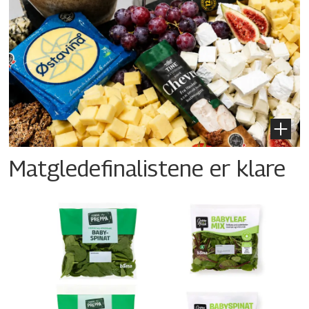
Matgledefinalistene er klare