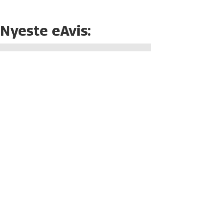
Nyeste eAvis: