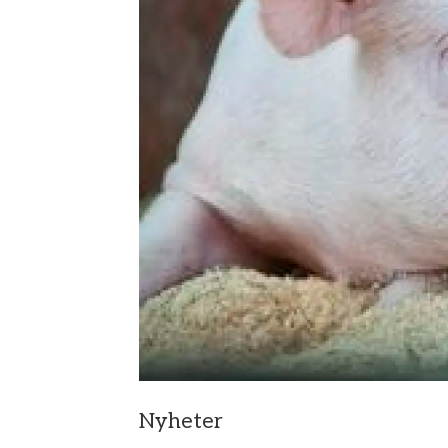
Nyheter