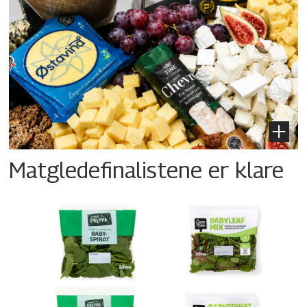
Matgledefinalistene er klare