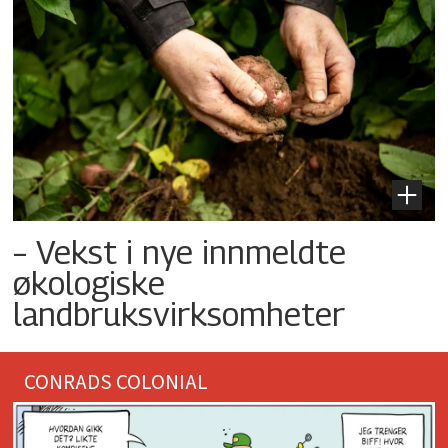
– Vekst i nye innmeldte
økologiske
landbruksvirksomheter
CONRADS COLONIAL