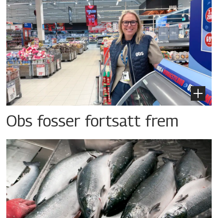
Obs fosser fortsatt frem