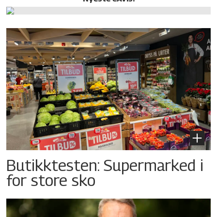
Butikktesten: Supermarked i
for store sko