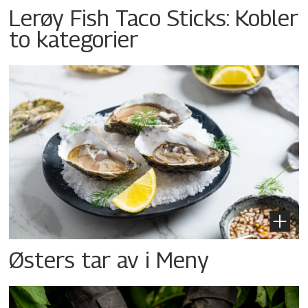
Lerøy Fish Taco Sticks: Kobler
to kategorier
Østers tar av i Meny