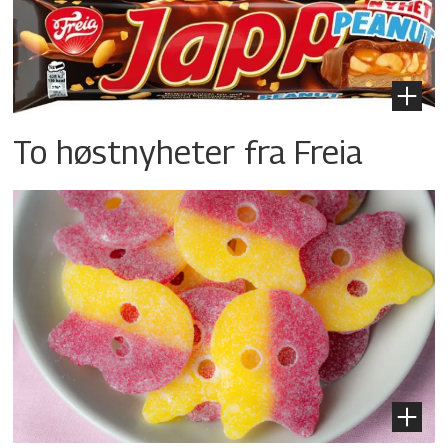
To høstnyheter fra Freia