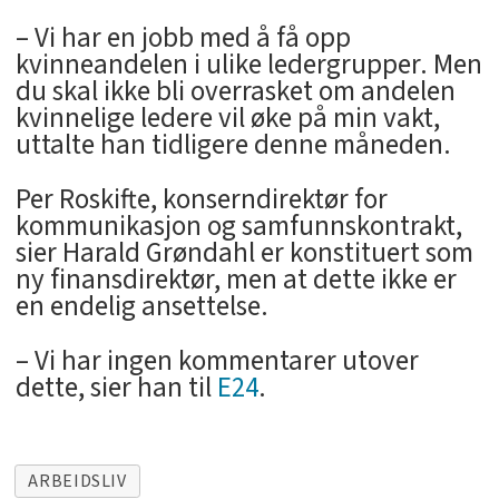
– Vi har en jobb med å få opp
kvinneandelen i ulike ledergrupper. Men
du skal ikke bli overrasket om andelen
kvinnelige ledere vil øke på min vakt,
uttalte han tidligere denne måneden.
Per Roskifte, konserndirektør for
kommunikasjon og samfunnskontrakt,
sier Harald Grøndahl er konstituert som
ny finansdirektør, men at dette ikke er
en endelig ansettelse.
– Vi har ingen kommentarer utover
dette, sier han til
E24
.
ARBEIDSLIV