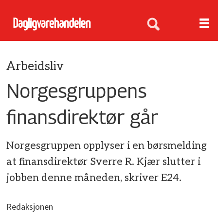
Arbeidsliv
Norgesgruppens
finansdirektør går
Norgesgruppen opplyser i en børsmelding
at finansdirektør Sverre R. Kjær slutter i
jobben denne måneden, skriver E24.
Redaksjonen