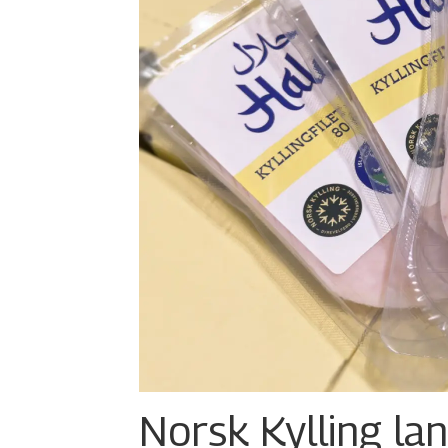
Norsk Kylling la