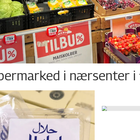
permarked i nærsenter i 