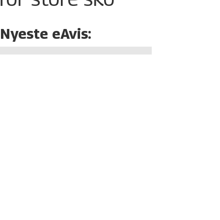
Nyeste eAvis: