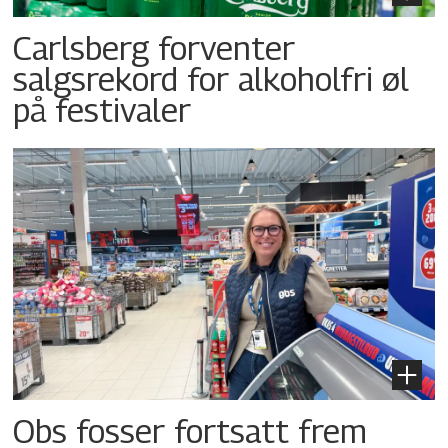
Carlsberg forventer
salgsrekord for alkoholfri øl
på festivaler
Obs fosser fortsatt frem