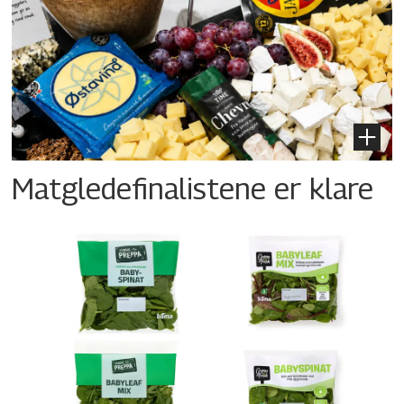
Matgledefinalistene er klare