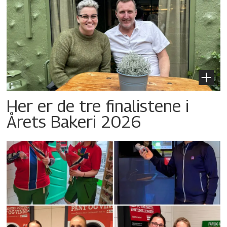
Her er de tre finalistene i
Årets Bakeri 2026