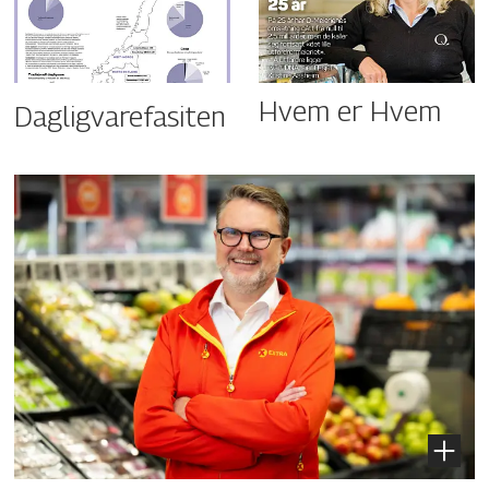
Hvem er Hvem
Dagligvarefasiten