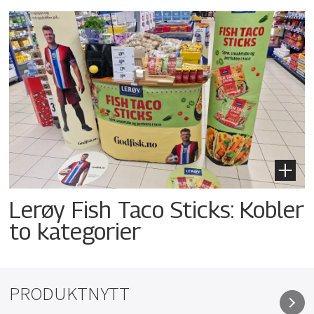
Lerøy Fish Taco Sticks: Kobler
to kategorier
PRODUKTNYTT