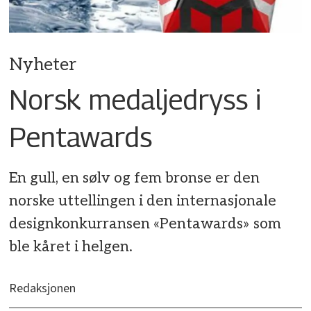
Nyheter
Norsk medaljedryss i
Pentawards
En gull, en sølv og fem bronse er den
norske uttellingen i den internasjonale
designkonkurransen «Pentawards» som
ble kåret i helgen.
Redaksjonen