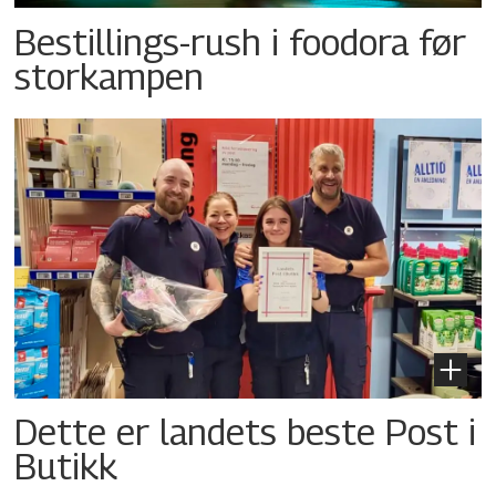
Bestillings-rush i foodora før
storkampen
Dette er landets beste Post i
Butikk