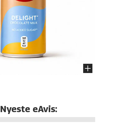
Nyeste eAvis: