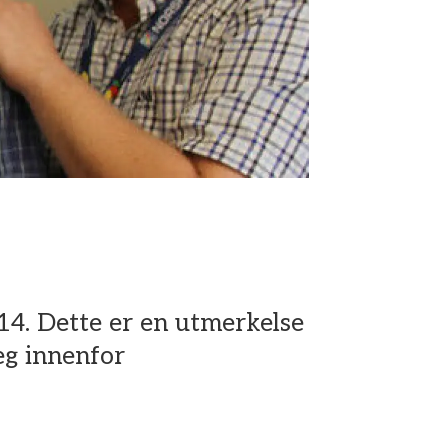
14. Dette er en utmerkelse
eg innenfor