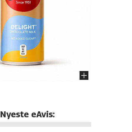
Nyeste eAvis: