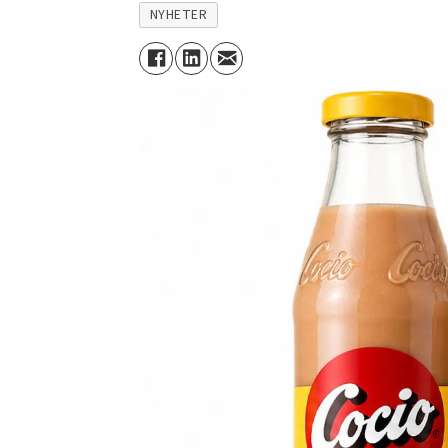
NYHETER