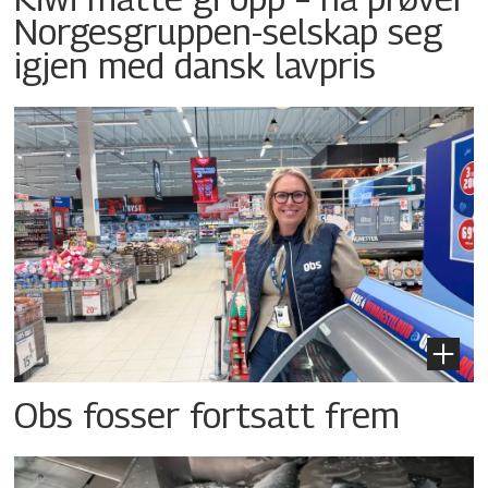
Norgesgruppen-selskap seg
igjen med dansk lavpris
Obs fosser fortsatt frem