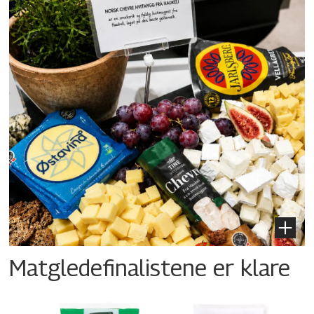
Matgledefinalistene er klare