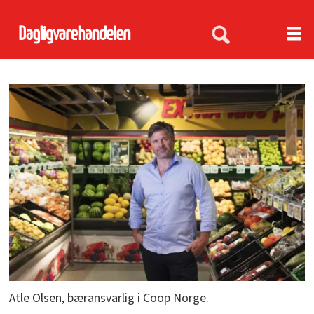
Atle Olsen, bæransvarlig i Coop Norge.