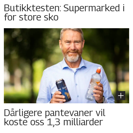
Butikktesten: Supermarked i
for store sko
Dårligere pantevaner vil
koste oss 1,3 milliarder