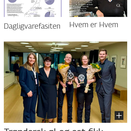
Hvem er Hvem
Dagligvarefasiten