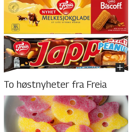
To høstnyheter fra Freia