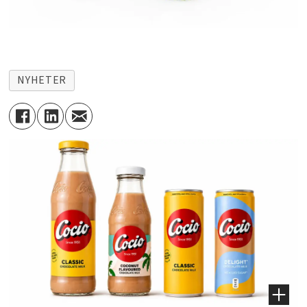
NYHETER