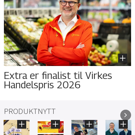
Extra er finalist til Virkes
Handelspris 2026
PRODUKTNYTT