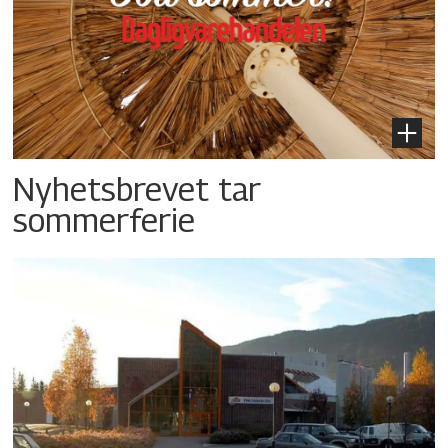
Nyhetsbrevet tar
sommerferie