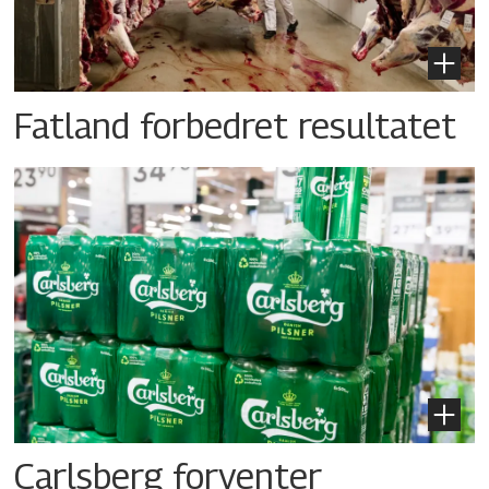
Fatland forbedret resultatet
Carlsberg forventer