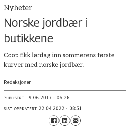
Nyheter
Norske jordbær i
butikkene
Coop fikk lørdag inn sommerens første
kurver med norske jordbær.
Redaksjonen
19.06.2017 - 06:26
PUBLISERT
22.04.2022 - 08:51
SIST OPPDATERT