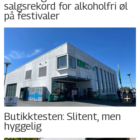
salgsrekord for alkoholfri øl
på festivaler
Butikktesten: Slitent, men
hyggelig