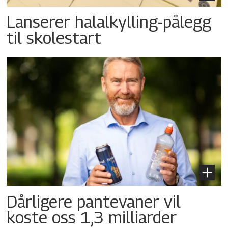
Lanserer halalkylling-­pålegg
til skolestart
Dårligere pantevaner vil
koste oss 1,3 milliarder