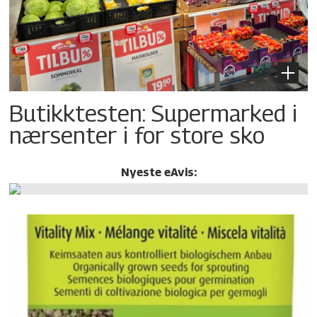
Butikktesten: Supermarked i
nærsenter i for store sko
Nyeste eAvis: