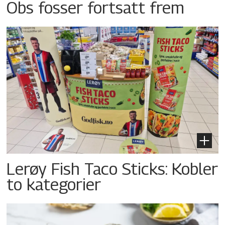
Obs fosser fortsatt frem
Lerøy Fish Taco Sticks: Kobler
to kategorier