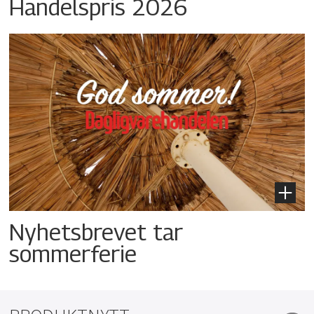
Handelspris 2026
Nyhetsbrevet tar
sommerferie