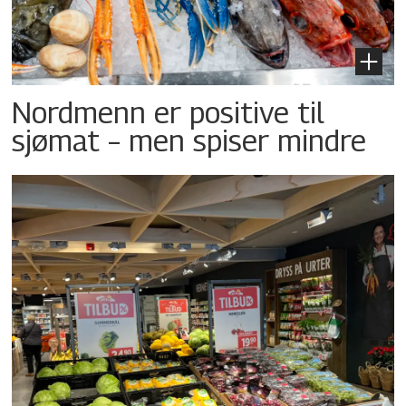
Nordmenn er positive til
sjømat – men spiser mindre