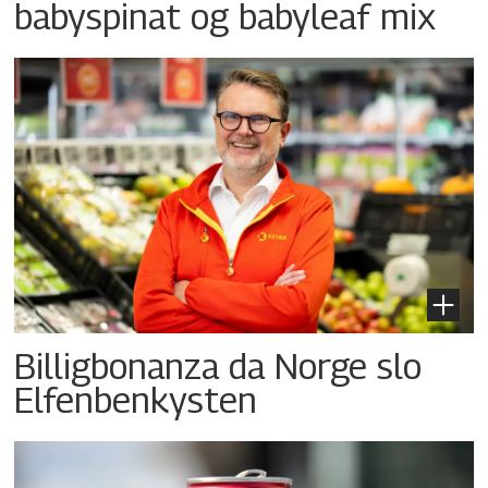
babyspinat og babyleaf mix
Billigbonanza da Norge slo
Elfenbenkysten