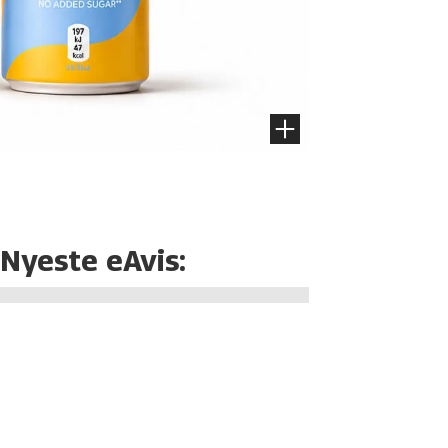
Nyeste eAvis: