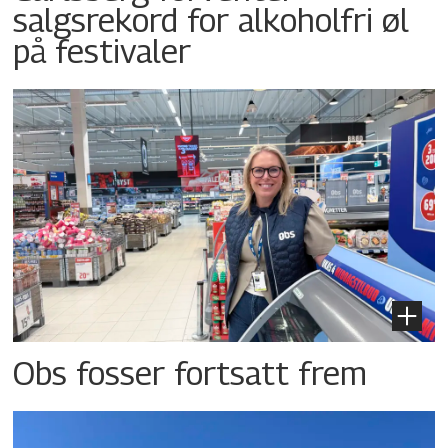
salgsrekord for alkoholfri øl
på festivaler
Obs fosser fortsatt frem