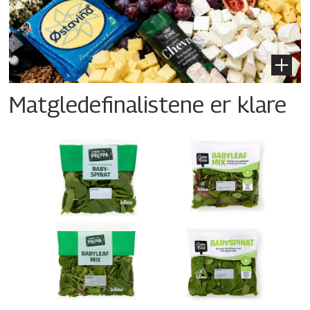
Matgledefinalistene er klare