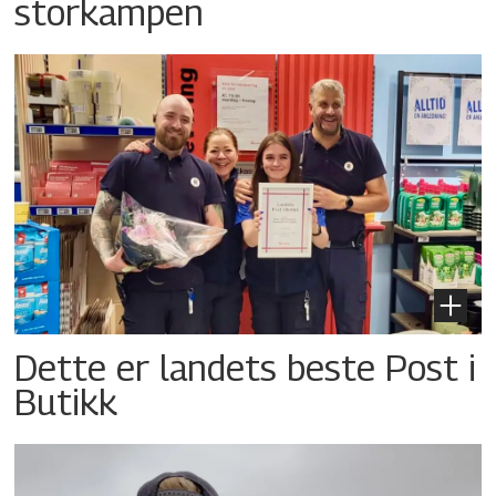
storkampen
Dette er landets beste Post i
Butikk