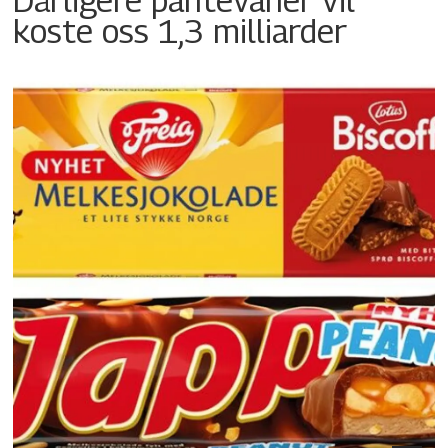
koste oss 1,3 milliarder