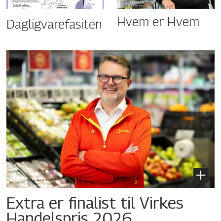
Hvem er Hvem
Dagligvarefasiten
Extra er finalist til Virkes
Handelspris 2026