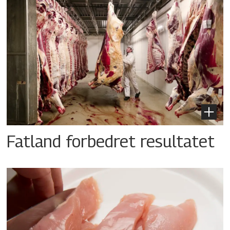
Fatland forbedret resultatet