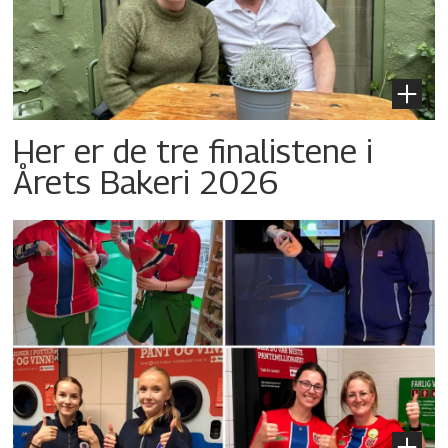
Her er de tre finalistene i
Årets Bakeri 2026