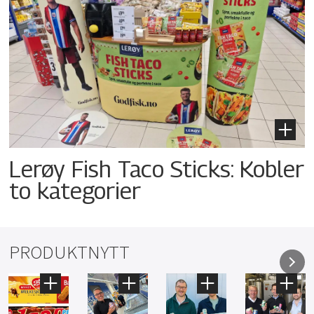
Lerøy Fish Taco Sticks: Kobler
to kategorier
PRODUKTNYTT