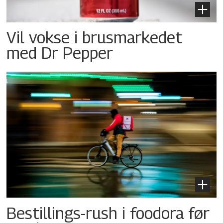
Vil vokse i brusmarkedet
med Dr Pepper
Bestillings-rush i foodora før