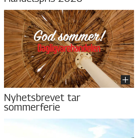
Nyhetsbrevet tar
sommerferie