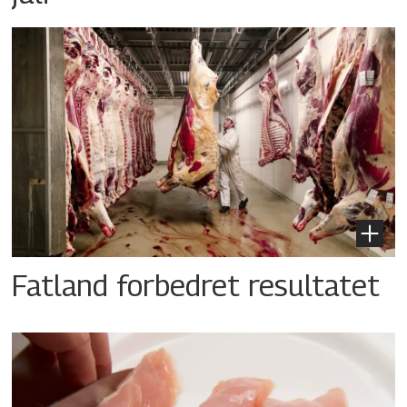
Fatland forbedret resultatet