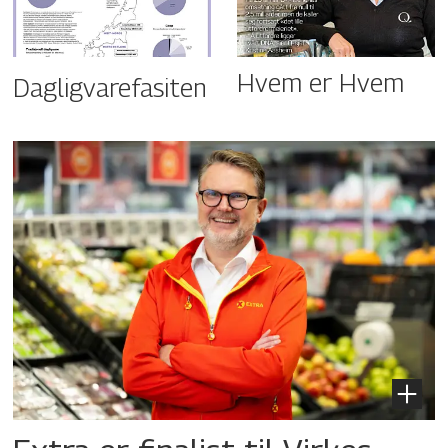
Hvem er Hvem
Dagligvarefasiten