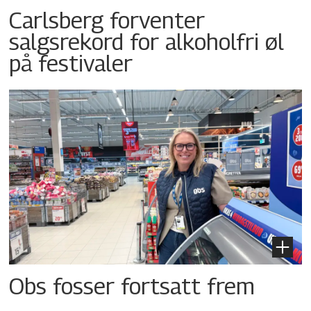
Carlsberg forventer
salgsrekord for alkoholfri øl
på festivaler
Obs fosser fortsatt frem