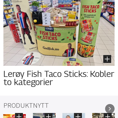
Lerøy Fish Taco Sticks: Kobler
to kategorier
PRODUKTNYTT