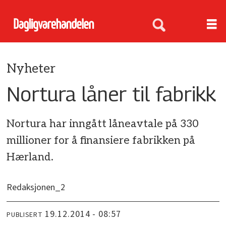
Nyheter
Nortura låner til fabrikk
Nortura har inngått låneavtale på 330
millioner for å finansiere fabrikken på
Hærland.
Redaksjonen_2
19.12.2014 - 08:57
PUBLISERT