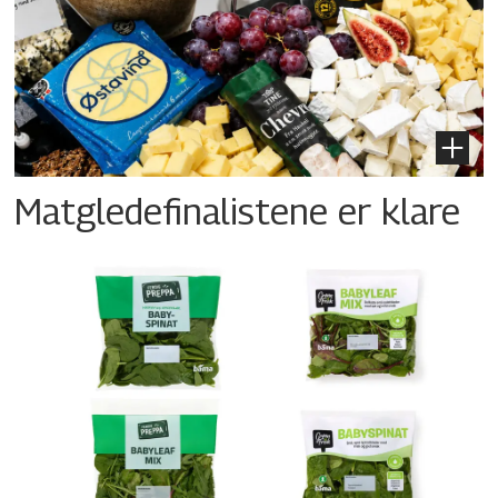
Matgledefinalistene er klare