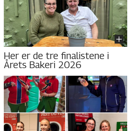
Her er de tre finalistene i
Årets Bakeri 2026