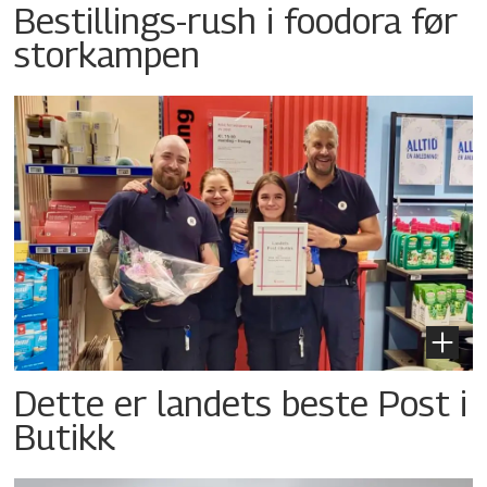
Bestillings-rush i foodora før
storkampen
Dette er landets beste Post i
Butikk