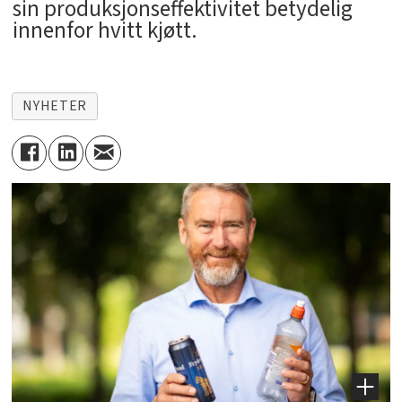
sin produksjonseffektivitet betydelig
innenfor hvitt kjøtt.
NYHETER