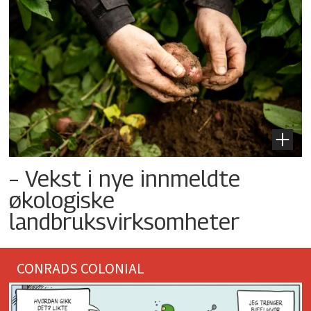
– Vekst i nye innmeldte
økologiske
landbruksvirksomheter
CONRADS COLONIAL