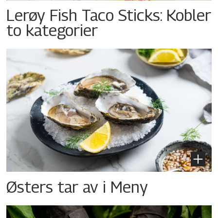
Lerøy Fish Taco Sticks: Kobler
to kategorier
Østers tar av i Meny