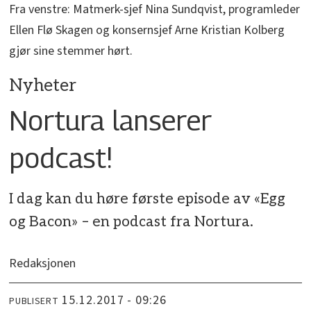
Fra venstre: Matmerk-sjef Nina Sundqvist, programleder
Ellen Flø Skagen og konsernsjef Arne Kristian Kolberg
gjør sine stemmer hørt.
Nyheter
Nortura lanserer
podcast!
I dag kan du høre første episode av «Egg
og Bacon» – en podcast fra Nortura.
Redaksjonen
15.12.2017 - 09:26
PUBLISERT