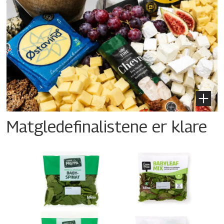
Matgledefinalistene er klare