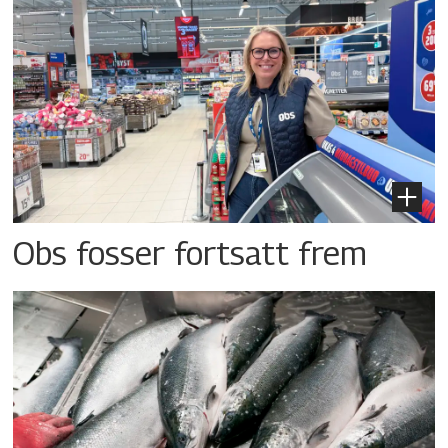
Obs fosser fortsatt frem