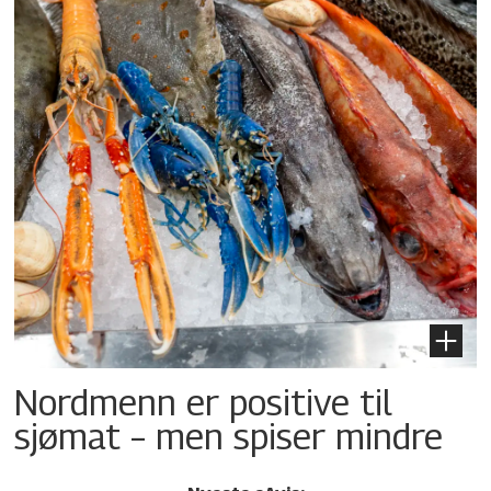
Nordmenn er positive til
sjømat – men spiser mindre