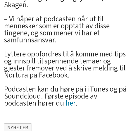
Skagen.
– Vi håper at podcasten når ut til
mennesker som er opptatt av disse
tingene, og som mener vi har et
samfunnsansvar.
Lyttere oppfordres til å komme med tips
og innspill til spennende temaer og
gjester fremover ved å skrive melding til
Nortura på Facebook.
Podcasten kan du høre på i iTunes og på
Soundcloud. Første episode av
podcasten hører du
her
.
NYHETER