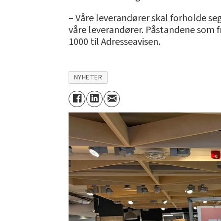
– Våre leverandører skal forholde seg 
våre leverandører. Påstandene som f
1000 til Adresseavisen.
NYHETER