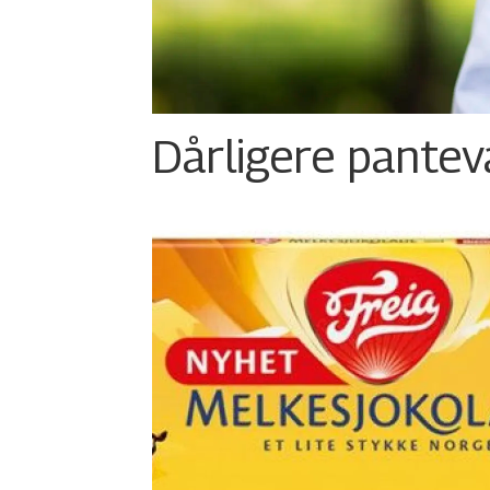
Dårligere panteva