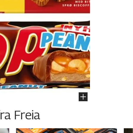
ra Freia