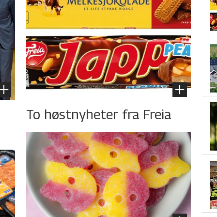
To høstnyheter fra Freia