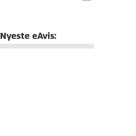
Nyeste eAvis: