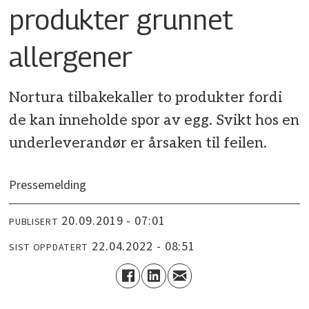
produkter grunnet
allergener
Nortura tilbakekaller to produkter fordi
de kan inneholde spor av egg. Svikt hos en
underleverandør er årsaken til feilen.
Pressemelding
20.09.2019 - 07:01
PUBLISERT
22.04.2022 - 08:51
SIST OPPDATERT