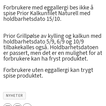
Forbrukere med eggallergi bes ikke å
spise Prior Kalkunfilet Naturell med
holdbarhetsdato 15/10.
Prior Grillpølse av kylling og kalkun med
holdbarhetsdato 5/9, 6/9 og 10/9
tilbakekalles også. Holdbarhetsdatoen
er passert, men det er en mulighet for at
forbrukere kan ha fryst produktet.
Forbrukere uten eggallergi kan trygt
spise produktet.
NYHETER