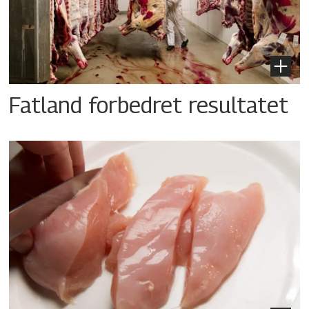
Fatland forbedret resultatet