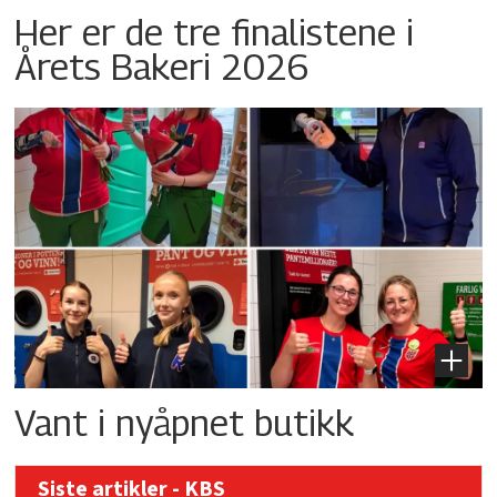
Her er de tre finalistene i
Årets Bakeri 2026
Vant i nyåpnet butikk
Siste artikler - KBS