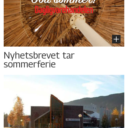
Nyhetsbrevet tar
sommerferie