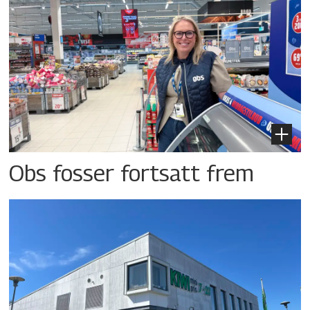
Obs fosser fortsatt frem