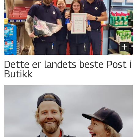
Dette er landets beste Post i
Butikk