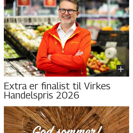
Extra er finalist til Virkes
Handelspris 2026