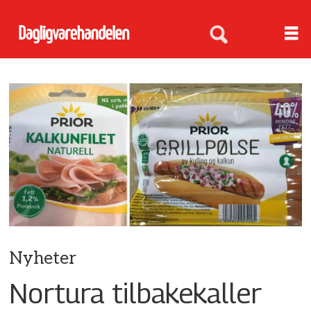
Nyheter
Nortura tilbakekaller