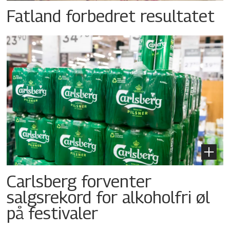
Fatland forbedret resultatet
Carlsberg forventer
salgsrekord for alkoholfri øl
på festivaler