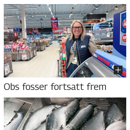
Obs fosser fortsatt frem