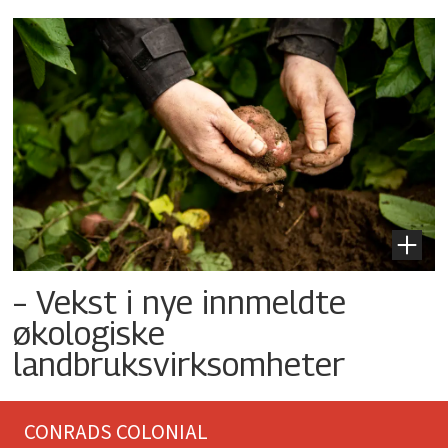
– Vekst i nye innmeldte
økologiske
landbruksvirksomheter
CONRADS COLONIAL