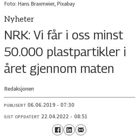
Foto: Hans Braxmeier, Pixabay
Nyheter
NRK: Vi får i oss minst
50.000 plastpartikler i
året gjennom maten
Redaksjonen
06.06.2019 - 07:30
PUBLISERT
22.04.2022 - 08:51
SIST OPPDATERT