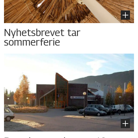
Nyhetsbrevet tar
sommerferie