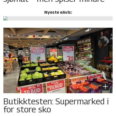
Nyeste eAvis:
Butikktesten: Supermarked i
for store sko