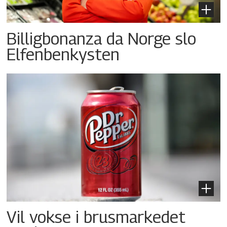
Billigbonanza da Norge slo
Elfenbenkysten
Vil vokse i brusmarkedet