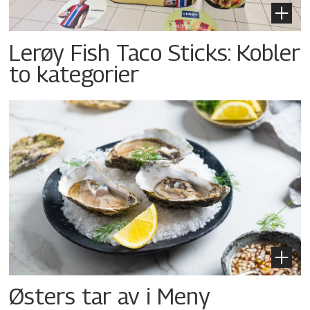
Lerøy Fish Taco Sticks: Kobler
to kategorier
Østers tar av i Meny