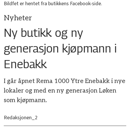
Bildfet er hentet fra butikkens Facebook-side.
Nyheter
Ny butikk og ny
generasjon kjøpmann i
Enebakk
I går åpnet Rema 1000 Ytre Enebakk i nye
lokaler og med en ny generasjon Løken
som kjøpmann.
Redaksjonen_2