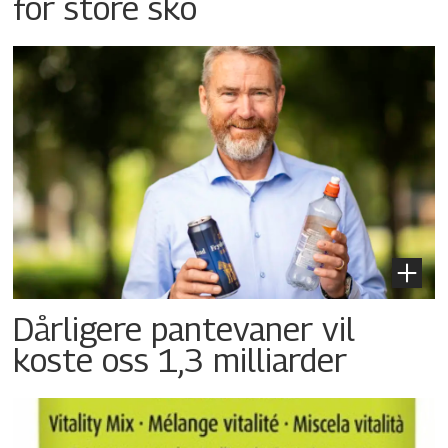
for store sko
Dårligere pantevaner vil
koste oss 1,3 milliarder