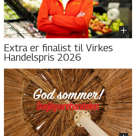
Extra er finalist til Virkes
Handelspris 2026