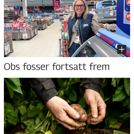
Obs fosser fortsatt frem