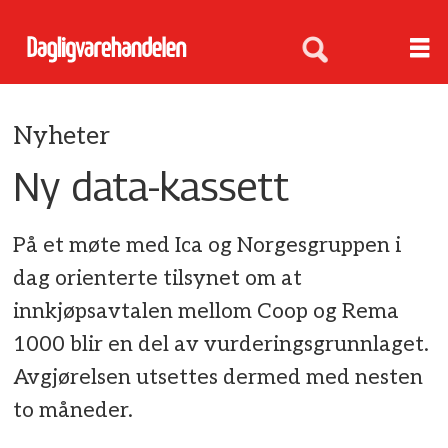
Nyheter
Ny data-kassett
På et møte med Ica og Norgesgruppen i
dag orienterte tilsynet om at
innkjøpsavtalen mellom Coop og Rema
1000 blir en del av vurderingsgrunnlaget.
Avgjørelsen utsettes dermed med nesten
to måneder.