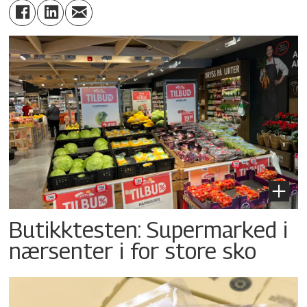
Butikktesten: Supermarked i
nærsenter i for store sko