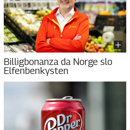
Billigbonanza da Norge slo
Elfenbenkysten