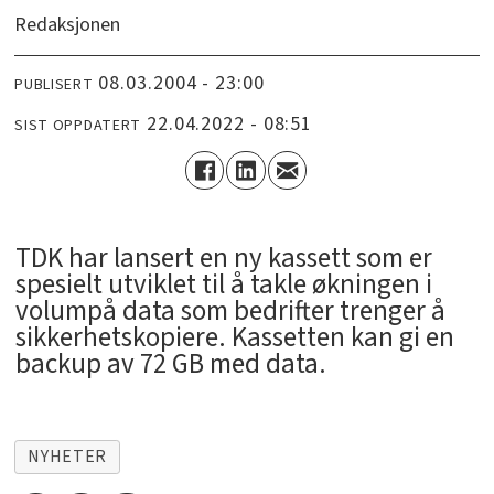
Redaksjonen
08.03.2004 - 23:00
PUBLISERT
22.04.2022 - 08:51
SIST OPPDATERT
TDK har lansert en ny kassett som er
spesielt utviklet til å takle økningen i
volumpå data som bedrifter trenger å
sikkerhetskopiere. Kassetten kan gi en
backup av 72 GB med data.
NYHETER