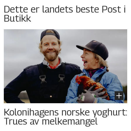
Dette er landets beste Post i
Butikk
Kolonihagens norske yoghurt:
Trues av melkemangel