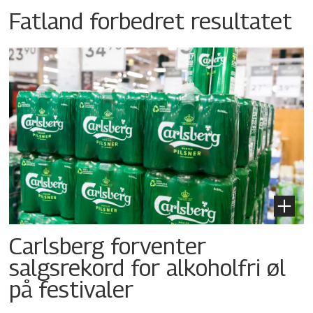
Fatland forbedret resultatet
Carlsberg forventer
salgsrekord for alkoholfri øl
på festivaler