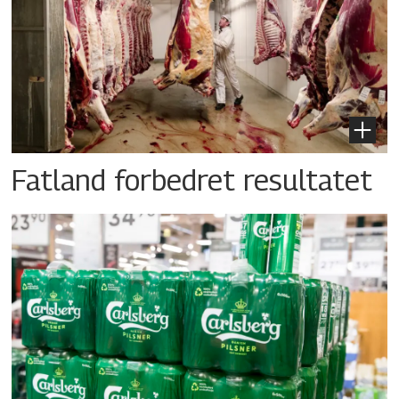
Fatland forbedret resultatet