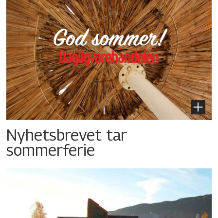
Nyhetsbrevet tar
sommerferie