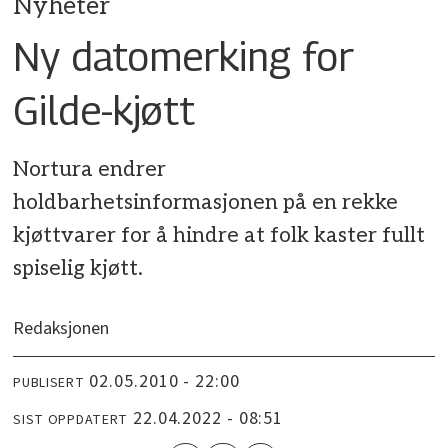
Nyheter
Ny datomerking for
Gilde-kjøtt
Nortura endrer
holdbarhetsinformasjonen på en rekke
kjøttvarer for å hindre at folk kaster fullt
spiselig kjøtt.
Redaksjonen
02.05.2010 - 22:00
PUBLISERT
22.04.2022 - 08:51
SIST OPPDATERT