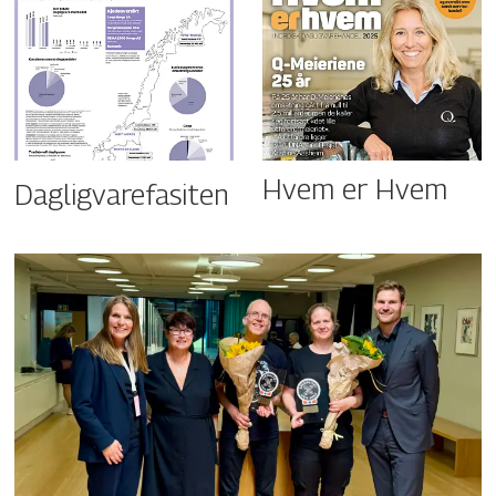
Hvem er Hvem
Dagligvarefasiten