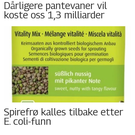
Dårligere pantevaner vil
koste oss 1,3 milliarder
Spirefrø kalles tilbake etter
E. coli-funn