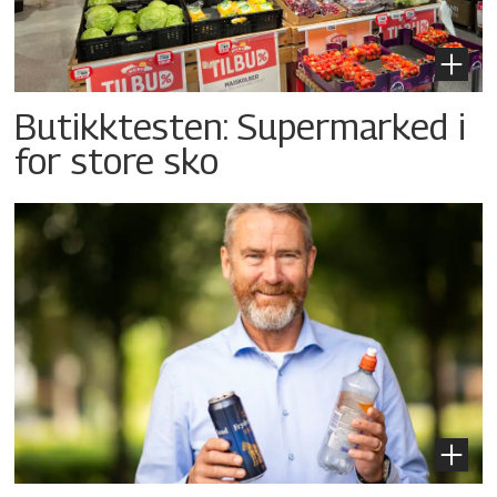
Butikktesten: Supermarked i
for store sko