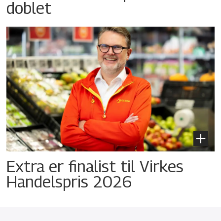
doblet
Extra er finalist til Virkes
Handelspris 2026