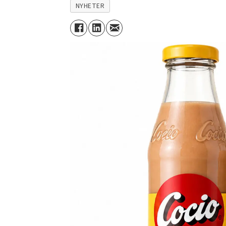
NYHETER