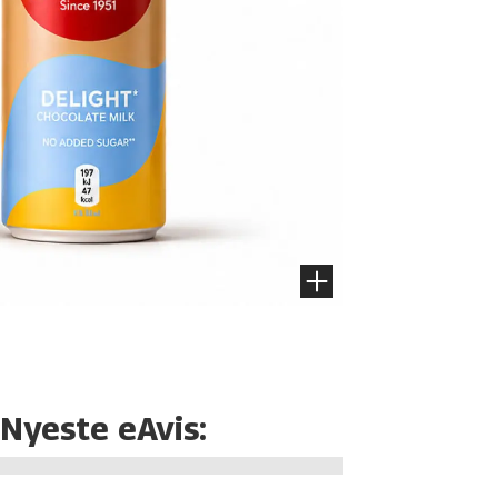
Nyeste eAvis: