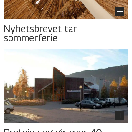
Nyhetsbrevet tar
sommerferie