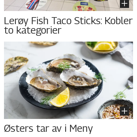
Lerøy Fish Taco Sticks: Kobler
to kategorier
Østers tar av i Meny