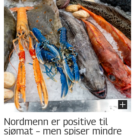
Nordmenn er positive til
sjømat – men spiser mindre