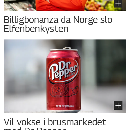
Billigbonanza da Norge slo
Elfenbenkysten
Vil vokse i brusmarkedet