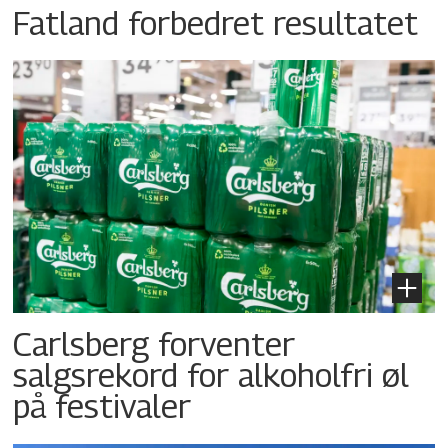
Fatland forbedret resultatet
Carlsberg forventer
salgsrekord for alkoholfri øl
på festivaler