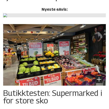
Nyeste eAvis:
Butikktesten: Supermarked i
for store sko