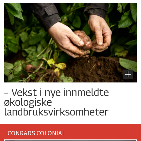
– Vekst i nye innmeldte
økologiske
landbruksvirksomheter
CONRADS COLONIAL