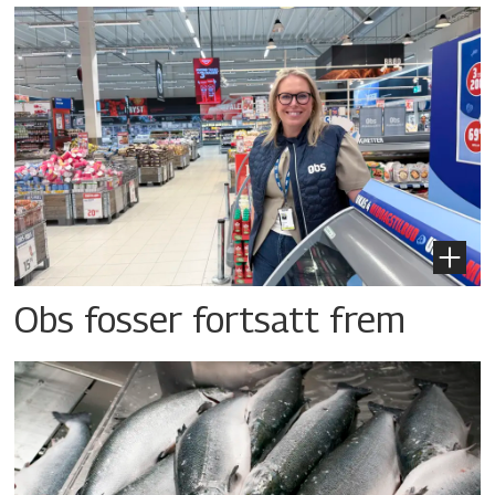
Obs fosser fortsatt frem