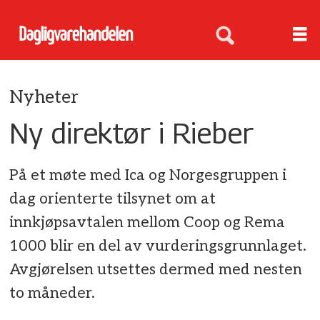
Nyheter
Ny direktør i Rieber
På et møte med Ica og Norgesgruppen i
dag orienterte tilsynet om at
innkjøpsavtalen mellom Coop og Rema
1000 blir en del av vurderingsgrunnlaget.
Avgjørelsen utsettes dermed med nesten
to måneder.