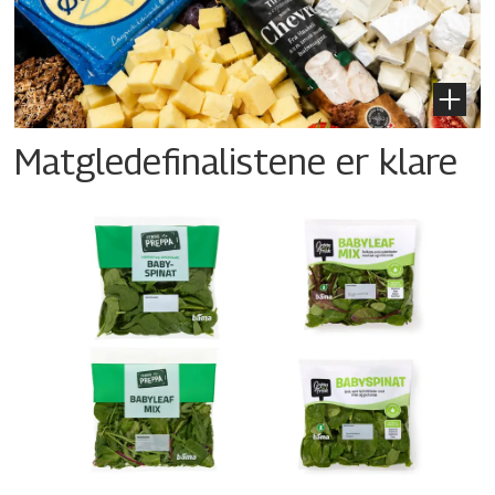
Matgledefinalistene er klare