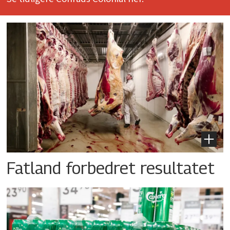
Fatland forbedret resultatet