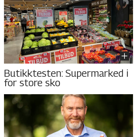
Butikktesten: Supermarked i
for store sko