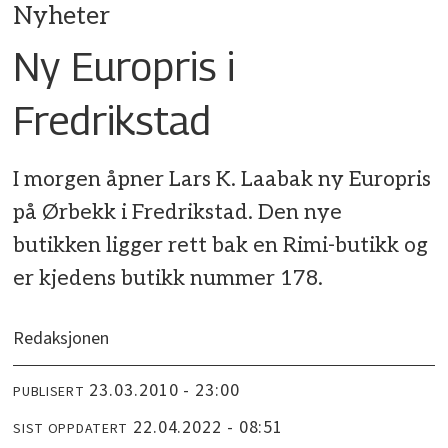
Nyheter
Ny Europris i
Fredrikstad
I morgen åpner Lars K. Laabak ny Europris
på Ørbekk i Fredrikstad. Den nye
butikken ligger rett bak en Rimi-butikk og
er kjedens butikk nummer 178.
Redaksjonen
23.03.2010 - 23:00
PUBLISERT
22.04.2022 - 08:51
SIST OPPDATERT