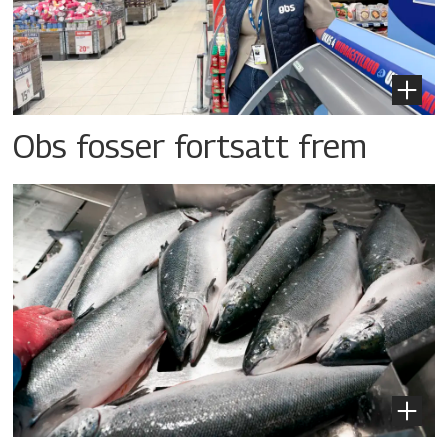
Obs fosser fortsatt frem