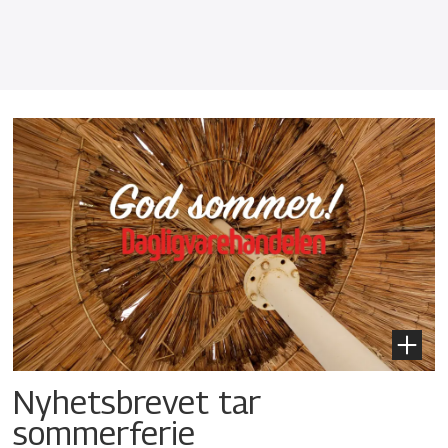
Nyhetsbrevet tar
sommerferie