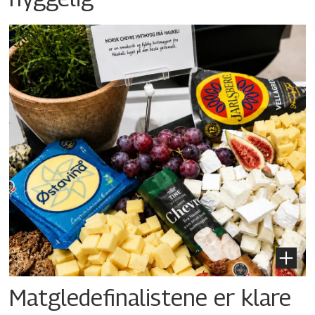
Matgledefinalistene er klare