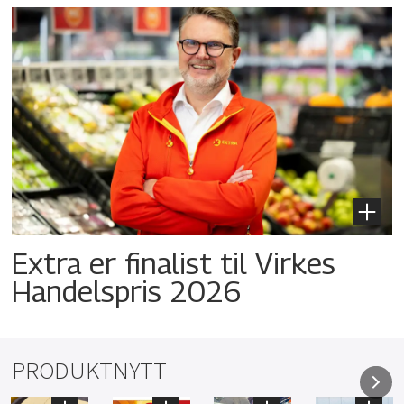
Extra er finalist til Virkes
Handelspris 2026
PRODUKTNYTT