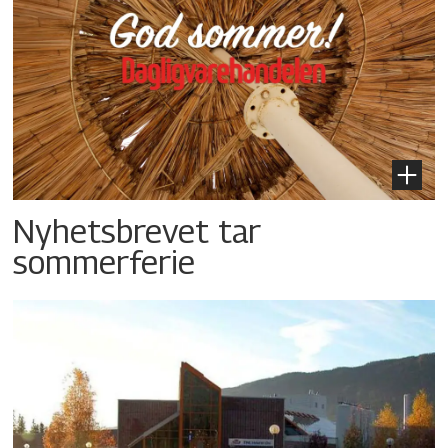
Nyhetsbrevet tar
sommerferie