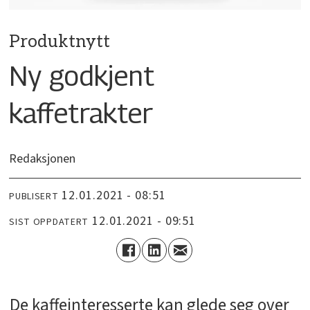
Produktnytt
Ny godkjent
kaffetrakter
Redaksjonen
12.01.2021 - 08:51
PUBLISERT
12.01.2021 - 09:51
SIST OPPDATERT
De kaffeinteresserte kan glede seg over