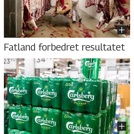
Fatland forbedret resultatet