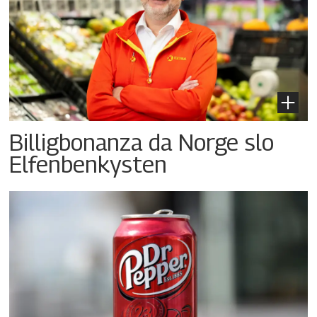
Billigbonanza da Norge slo
Elfenbenkysten