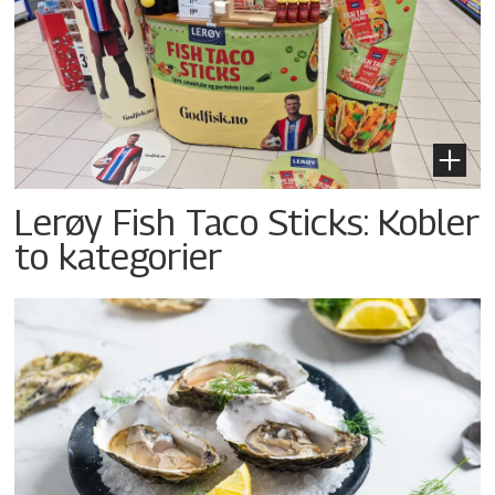
Lerøy Fish Taco Sticks: Kobler
to kategorier