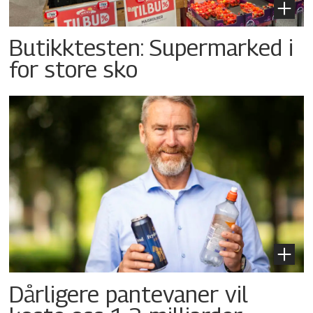
Butikktesten: Supermarked i
for store sko
Dårligere pantevaner vil