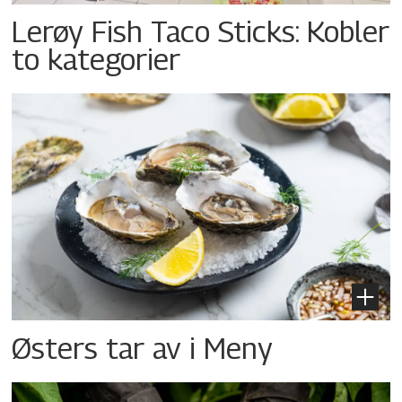
Lerøy Fish Taco Sticks: Kobler
to kategorier
Østers tar av i Meny