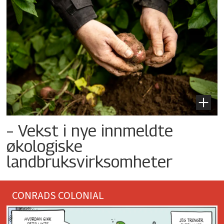
– Vekst i nye innmeldte
økologiske
landbruksvirksomheter
CONRADS COLONIAL