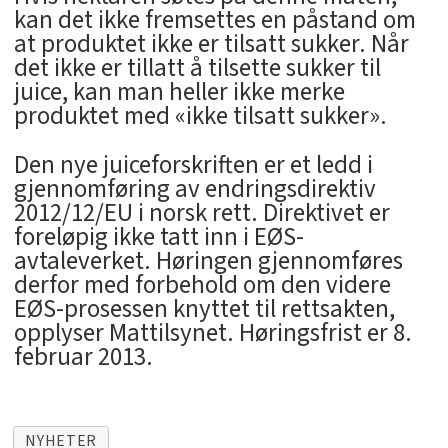
kan det ikke fremsettes en påstand om
at produktet ikke er tilsatt sukker. Når
det ikke er tillatt å tilsette sukker til
juice, kan man heller ikke merke
produktet med «ikke tilsatt sukker».
Den nye juiceforskriften er et ledd i
gjennomføring av endringsdirektiv
2012/12/EU i norsk rett. Direktivet er
foreløpig ikke tatt inn i EØS-
avtaleverket. Høringen gjennomføres
derfor med forbehold om den videre
EØS-prosessen knyttet til rettsakten,
opplyser Mattilsynet. Høringsfrist er 8.
februar 2013.
NYHETER