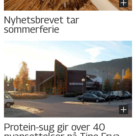
Nyhetsbrevet tar
sommerferie
Protein-sug gir over 40