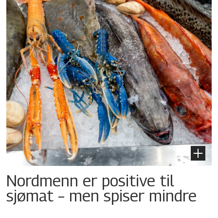
Nordmenn er positive til
sjømat – men spiser mindre