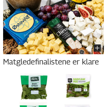
Matgledefinalistene er klare