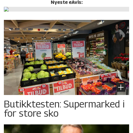
Nyeste eAvis:
Butikktesten: Supermarked i
for store sko