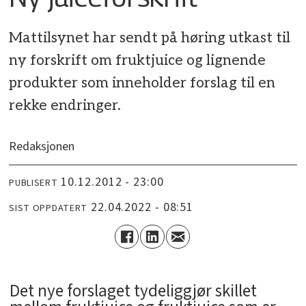
Mattilsynet har sendt på høring utkast til
ny forskrift om fruktjuice og lignende
produkter som inneholder forslag til en
rekke endringer.
Redaksjonen
10.12.2012 - 23:00
PUBLISERT
22.04.2022 - 08:51
SIST OPPDATERT
Det nye forslaget tydeliggjør skillet