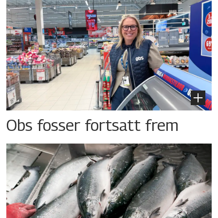
Obs fosser fortsatt frem