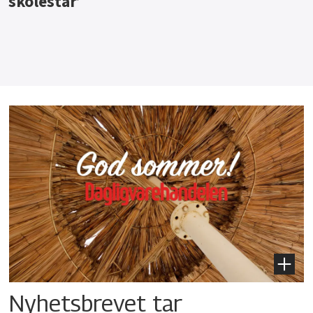
Nyhetsbrevet tar