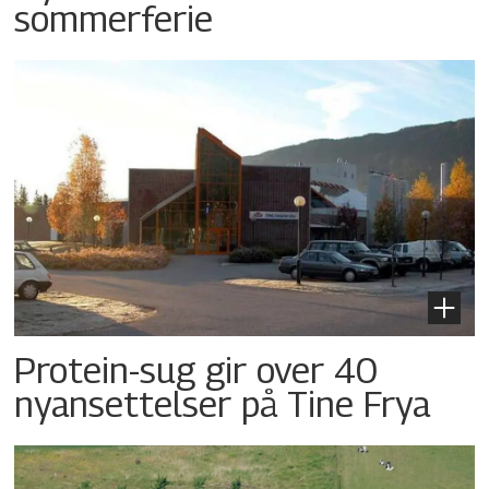
sommerferie
Protein-sug gir over 40
nyansettelser på Tine Frya