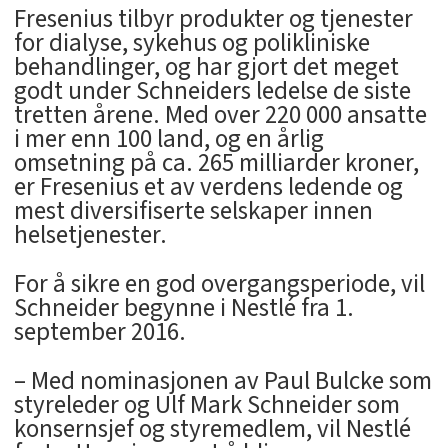
Fresenius tilbyr produkter og tjenester
for dialyse, sykehus og polikliniske
behandlinger, og har gjort det meget
godt under Schneiders ledelse de siste
tretten årene. Med over 220 000 ansatte
i mer enn 100 land, og en årlig
omsetning på ca. 265 milliarder kroner,
er Fresenius et av verdens ledende og
mest diversifiserte selskaper innen
helsetjenester.
For å sikre en god overgangsperiode, vil
Schneider begynne i Nestlé fra 1.
september 2016.
– Med nominasjonen av Paul Bulcke som
styreleder og Ulf Mark Schneider som
konsernsjef og styremedlem, vil Nestlé