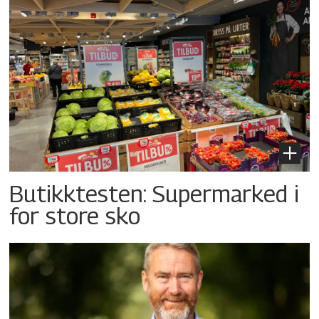
Butikktesten: Supermarked i
for store sko