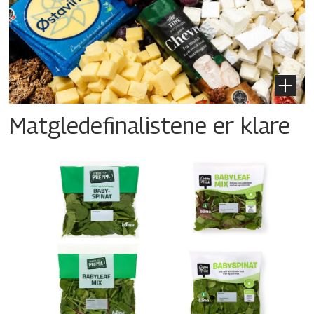
Matgledefinalistene er klare