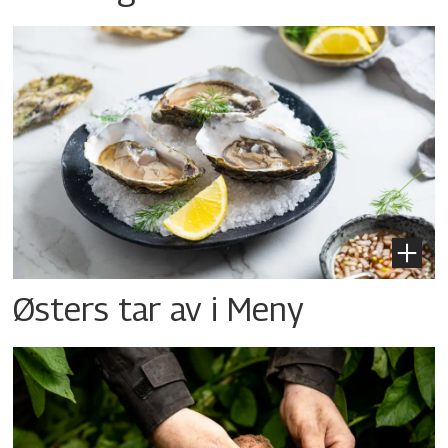
Østers tar av i Meny