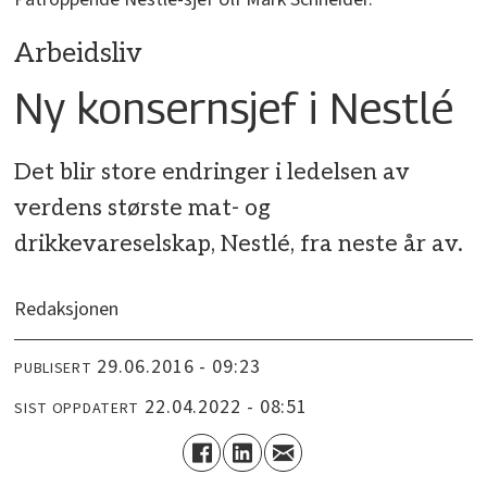
Arbeidsliv
Ny konsernsjef i Nestlé
Det blir store endringer i ledelsen av
verdens største mat- og
drikkevareselskap, Nestlé, fra neste år av.
Redaksjonen
29.06.2016 - 09:23
PUBLISERT
22.04.2022 - 08:51
SIST OPPDATERT