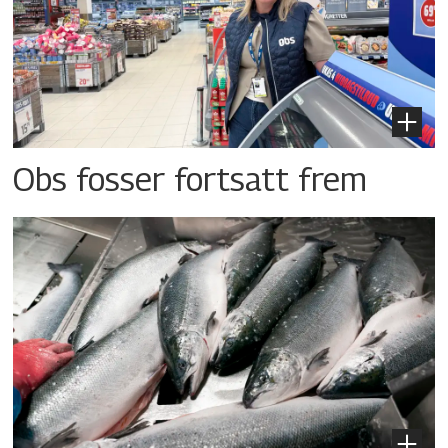
Obs fosser fortsatt frem