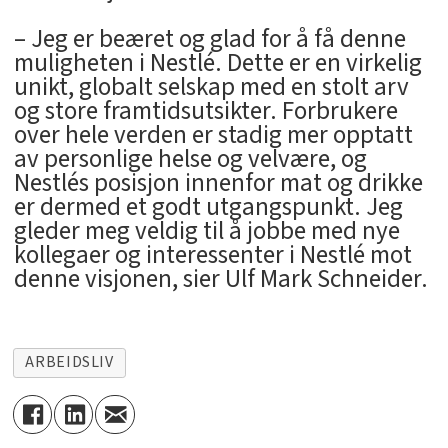
– Jeg er beæret og glad for å få denne
muligheten i Nestlé. Dette er en virkelig
unikt, globalt selskap med en stolt arv
og store framtidsutsikter. Forbrukere
over hele verden er stadig mer opptatt
av personlige helse og velvære, og
Nestlés posisjon innenfor mat og drikke
er dermed et godt utgangspunkt. Jeg
gleder meg veldig til å jobbe med nye
kollegaer og interessenter i Nestlé mot
denne visjonen, sier Ulf Mark Schneider.
ARBEIDSLIV