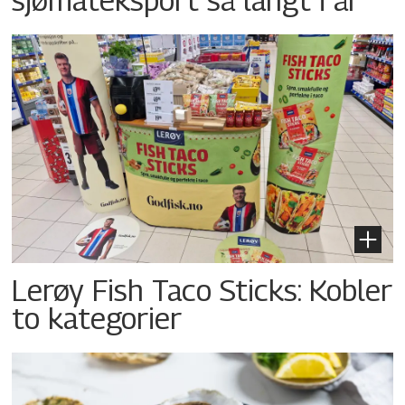
Lerøy Fish Taco Sticks: Kobler
to kategorier