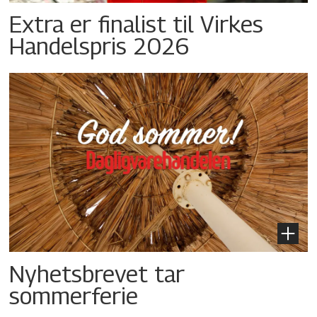
Extra er finalist til Virkes
Handelspris 2026
Nyhetsbrevet tar
sommerferie