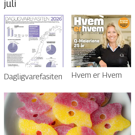
juli
Hvem er Hvem
Dagligvarefasiten