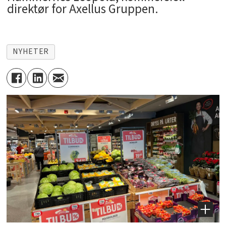
direktør for Axellus Gruppen.
NYHETER