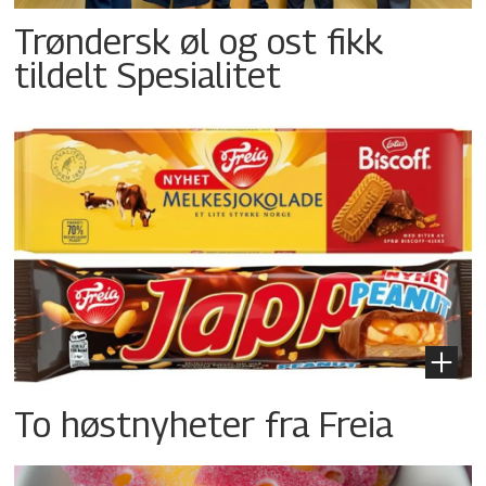
Trøndersk øl og ost fikk
tildelt Spesialitet
To høstnyheter fra Freia