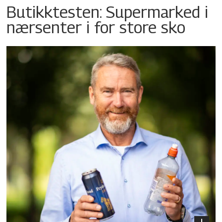
Butikktesten: Supermarked i
nærsenter i for store sko