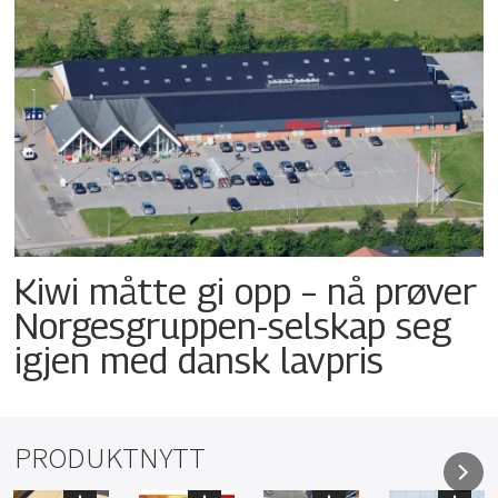
Kiwi måtte gi opp – nå prøver
Norgesgruppen-selskap seg
igjen med dansk lavpris
PRODUKTNYTT