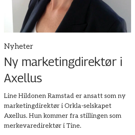
Nyheter
Ny marketingdirektør i
Axellus
Line Hildonen Ramstad er ansatt som ny
marketingdirektør i Orkla-selskapet
Axellus. Hun kommer fra stillingen som
merkevaredirektør i Tine.