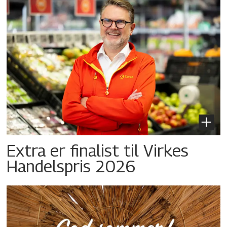
Extra er finalist til Virkes
Handelspris 2026