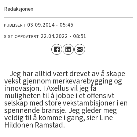
Redaksjonen
03.09.2014 - 05:45
PUBLISERT
22.04.2022 - 08:51
SIST OPPDATERT
– Jeg har alltid vært drevet av å skape
vekst gjennom merkevarebygging og
innovasjon. I Axellus vil jeg få
muligheten til å jobbe i et offensivt
selskap med store vekstambisjoner i en
spennende bransje. Jeg gleder meg
veldig til å komme i gang, sier Line
Hildonen Ramstad.