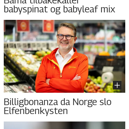
babyspinat og babyleaf mix
Billigbonanza da Norge slo
Elfenbenkysten