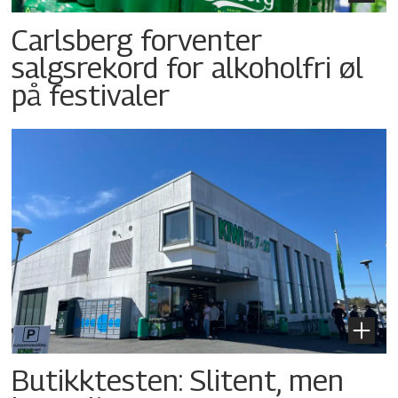
Carlsberg forventer
salgsrekord for alkoholfri øl
på festivaler
Butikktesten: Slitent, men