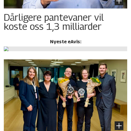
Dårligere pantevaner vil
koste oss 1,3 milliarder
Nyeste eAvis: