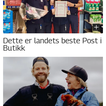
Dette er landets beste Post i
Butikk