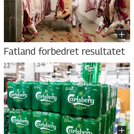
Fatland forbedret resultatet