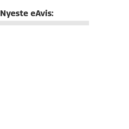
Nyeste eAvis: