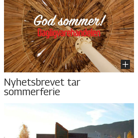
Nyhetsbrevet tar
sommerferie