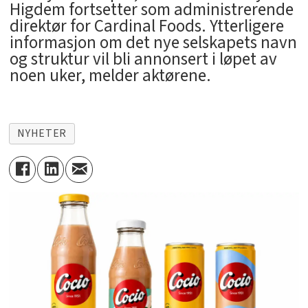
Higdem fortsetter som administrerende
direktør for Cardinal Foods. Ytterligere
informasjon om det nye selskapets navn
og struktur vil bli annonsert i løpet av
noen uker, melder aktørene.
NYHETER