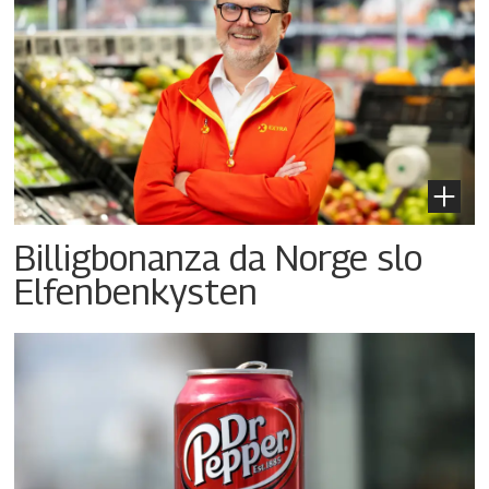
Billigbonanza da Norge slo
Elfenbenkysten