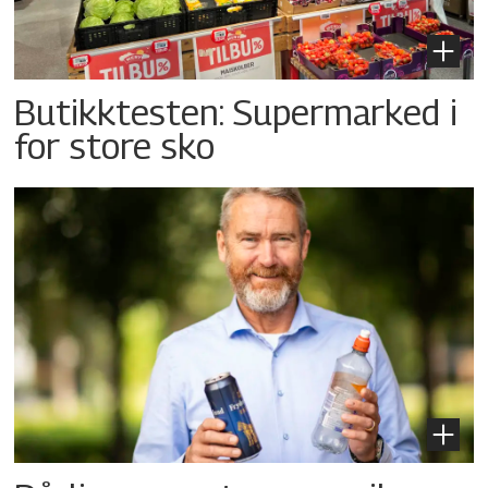
Butikktesten: Supermarked i
for store sko