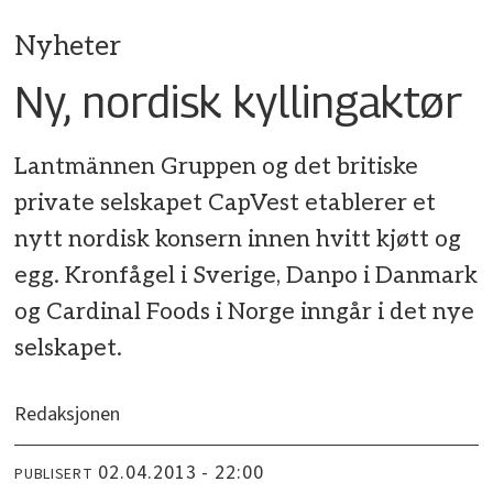
Nyheter
Ny, nordisk kyllingaktør
Lantmännen Gruppen og det britiske
private selskapet CapVest etablerer et
nytt nordisk konsern innen hvitt kjøtt og
egg. Kronfågel i Sverige, Danpo i Danmark
og Cardinal Foods i Norge inngår i det nye
selskapet.
Redaksjonen
02.04.2013 - 22:00
PUBLISERT