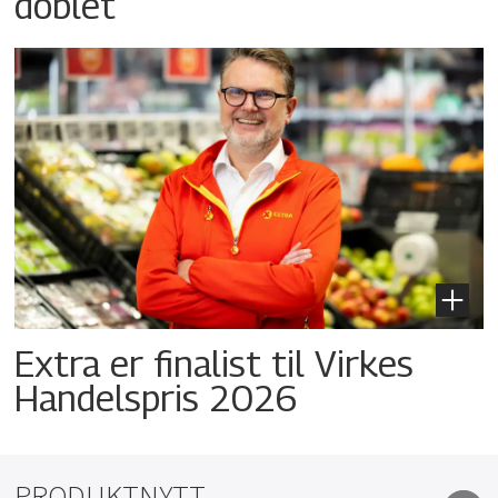
doblet
Extra er finalist til Virkes
Handelspris 2026
PRODUKTNYTT