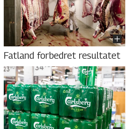
Fatland forbedret resultatet