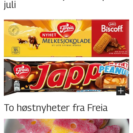
juli
To høstnyheter fra Freia