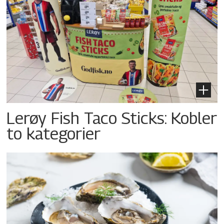
Lerøy Fish Taco Sticks: Kobler
to kategorier