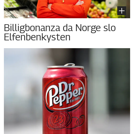
Billigbonanza da Norge slo
Elfenbenkysten