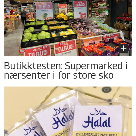
Butikktesten: Supermarked i
nærsenter i for store sko