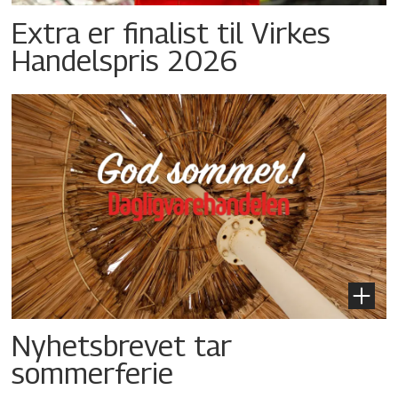
Extra er finalist til Virkes
Handelspris 2026
Nyhetsbrevet tar
sommerferie