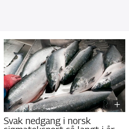
Svak nedgang i norsk