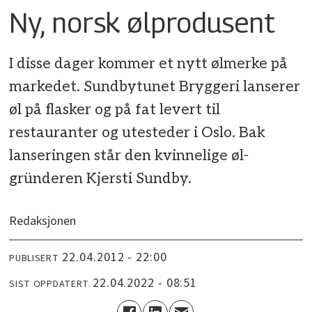
Ny, norsk ølprodusent
I disse dager kommer et nytt ølmerke på
markedet. Sundbytunet Bryggeri lanserer
øl på flasker og på fat levert til
restauranter og utesteder i Oslo. Bak
lanseringen står den kvinnelige øl-
gründeren Kjersti Sundby.
Redaksjonen
22.04.2012 - 22:00
PUBLISERT
22.04.2022 - 08:51
SIST OPPDATERT