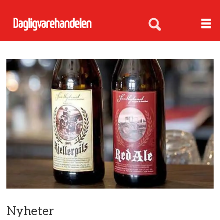
Nyheter