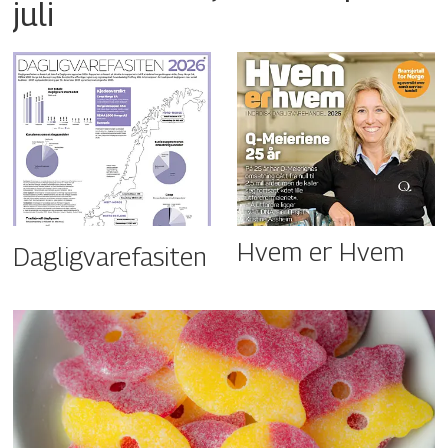
juli
Hvem er Hvem
Dagligvarefasiten