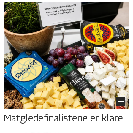
Matgledefinalistene er klare