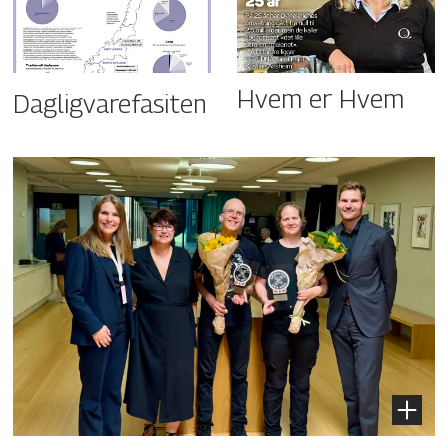
Hvem er Hvem
Dagligvarefasiten