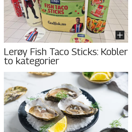
Lerøy Fish Taco Sticks: Kobler
to kategorier