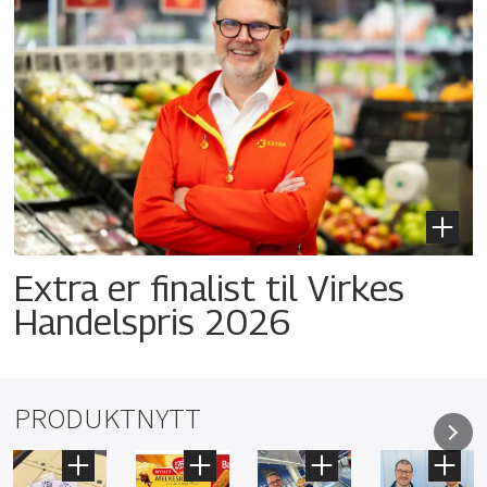
Extra er finalist til Virkes
Handelspris 2026
PRODUKTNYTT