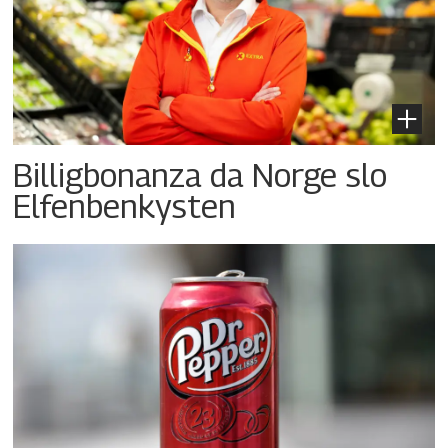
Billigbonanza da Norge slo
Elfenbenkysten