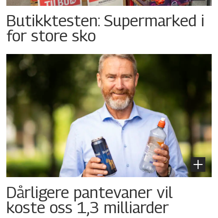
Butikktesten: Supermarked i
for store sko
Dårligere pantevaner vil
koste oss 1,3 milliarder