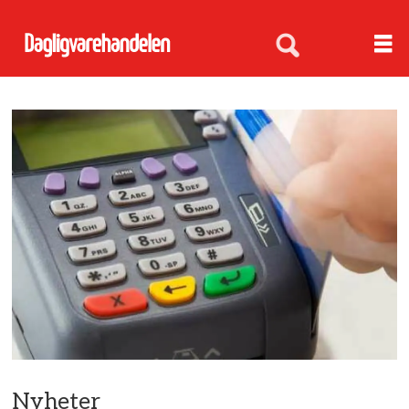
Nyheter