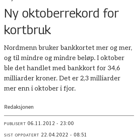
Ny oktoberrekord for
kortbruk
Nordmenn bruker bankkortet mer og mer,
og til mindre og mindre beløp. I oktober
ble det handlet med bankkort for 34,6
milliarder kroner. Det er 2,3 milliarder
mer enn i oktober i fjor.
Redaksjonen
06.11.2012 - 23:00
PUBLISERT
22.04.2022 - 08:51
SIST OPPDATERT