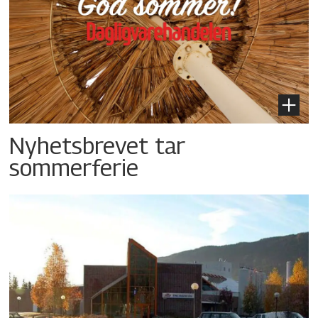
Nyhetsbrevet tar
sommerferie