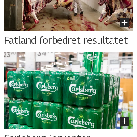
Fatland forbedret resultatet